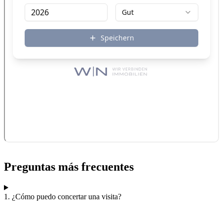
Preguntas más frecuentes
1. ¿Cómo puedo concertar una visita?