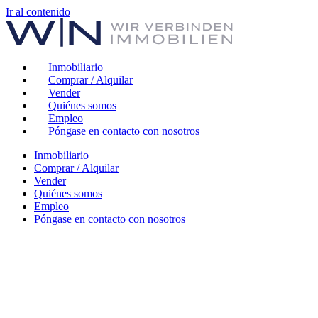
Ir al contenido
Inmobiliario
Comprar / Alquilar
Vender
Quiénes somos
Empleo
Póngase en contacto con nosotros
Inmobiliario
Comprar / Alquilar
Vender
Quiénes somos
Empleo
Póngase en contacto con nosotros