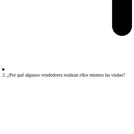
2. ¿Por qué algunos vendedores realizan ellos mismos las visitas?