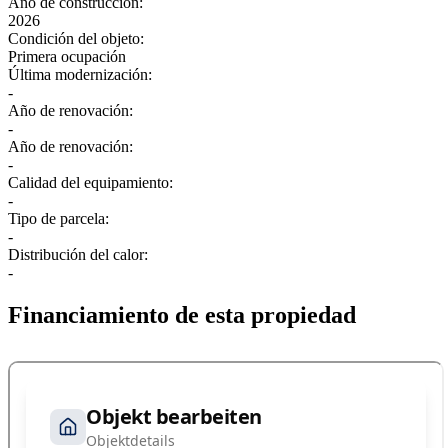
Año de construcción:
2026
Condición del objeto:
Primera ocupación
Última modernización:
-
Año de renovación:
-
Año de renovación:
-
Calidad del equipamiento:
-
Tipo de parcela:
-
Distribución del calor:
-
Financiamiento de esta propiedad