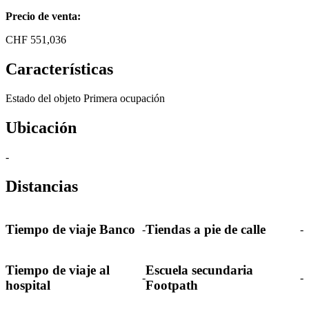
Precio de venta:
CHF
551,036
Características
Estado del objeto
Primera ocupación
Ubicación
-
Distancias
Tiempo de viaje Banco
Tiendas a pie de calle
-
-
Tiempo de viaje al
Escuela secundaria
-
-
hospital
Footpath