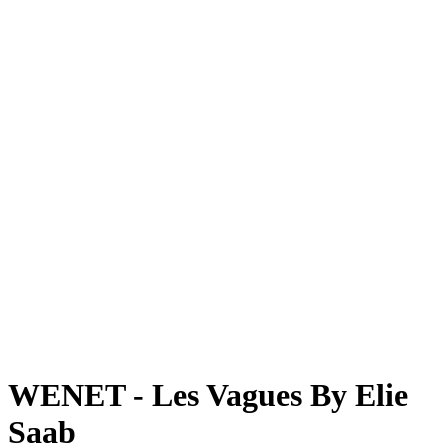
WENET - Les Vagues By Elie
Saab