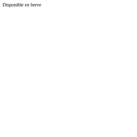
Disponible en breve