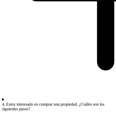
4. Estoy interesado en comprar una propiedad. ¿Cuáles son los
siguientes pasos?