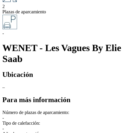
2
Plazas de aparcamiento
-
WENET - Les Vagues By Elie
Saab
Ubicación
–
Para más información
Número de plazas de aparcamiento:
-
Tipo de calefacción:
-