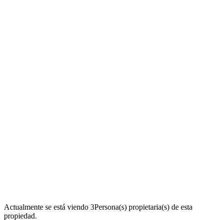
Actualmente se está viendo
3
Persona(s) propietaria(s) de esta
propiedad.