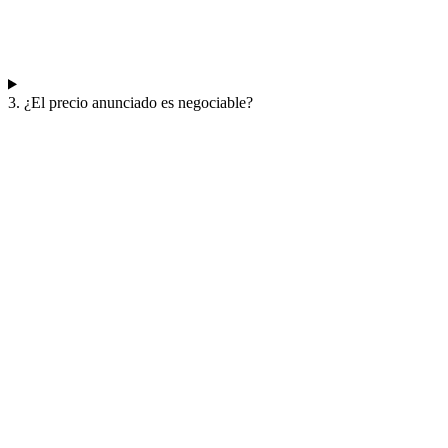
3. ¿El precio anunciado es negociable?