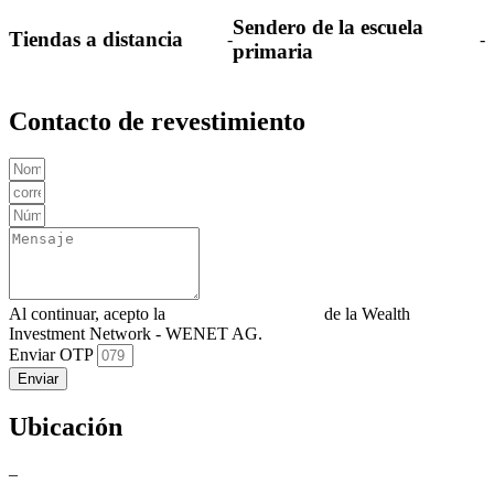
Sendero de la escuela
Tiendas a distancia
-
-
primaria
Contacto de revestimiento
Al continuar, acepto la
Política de privacidad
de la Wealth
Investment Network - WENET AG.
Enviar OTP
Enviar
Ubicación
–