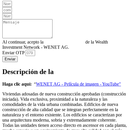
Al continuar, acepto la
Política de privacidad
de la Wealth
Investment Network - WENET AG.
Enviar OTP
Enviar
Descripción de la
Haga clic aquí:
“
WENET AG - Película de imagen - YouTube"
Viviendas adosadas de nueva construcción aprobadas (construcción
iniciada). Vida exclusiva, proximidad a la naturaleza y las
comodidades de la vida urbana combinadas. Edificios de nueva
construcción de alta calidad que se integran perfectamente en la
naturaleza y el entorno existente. Los edificios se caracterizan por
una arquitectura moderna, sobria y extremadamente coherente.
Todas las unidades tienen acceso directo en ascensor en cada planta,