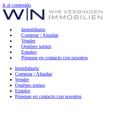
Ir al contenido
Inmobiliario
Comprar / Alquilar
Vender
Quiénes somos
Empleo
Póngase en contacto con nosotros
Inmobiliario
Comprar / Alquilar
Vender
Quiénes somos
Empleo
Póngase en contacto con nosotros