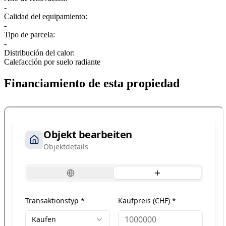
-
Calidad del equipamiento:
-
Tipo de parcela:
-
Distribución del calor:
Calefacción por suelo radiante
Financiamiento de esta propiedad