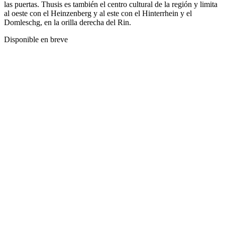
las puertas. Thusis es también el centro cultural de la región y limita
al oeste con el Heinzenberg y al este con el Hinterrhein y el
Domleschg, en la orilla derecha del Rin.
Disponible en breve