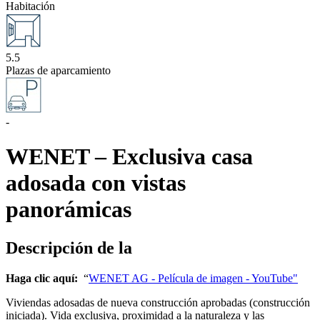
Habitación
5.5
Plazas de aparcamiento
-
WENET – Exclusiva casa
adosada con vistas
panorámicas
Descripción de la
Haga clic aquí:
“
WENET AG - Película de imagen - YouTube"
Viviendas adosadas de nueva construcción aprobadas (construcción
iniciada). Vida exclusiva, proximidad a la naturaleza y las