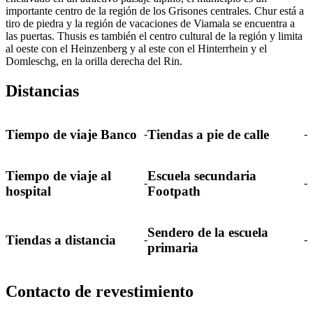
importante centro de la región de los Grisones centrales. Chur está a
tiro de piedra y la región de vacaciones de Viamala se encuentra a
las puertas. Thusis es también el centro cultural de la región y limita
al oeste con el Heinzenberg y al este con el Hinterrhein y el
Domleschg, en la orilla derecha del Rin.
Distancias
Tiempo de viaje Banco
Tiendas a pie de calle
-
-
Tiempo de viaje al
Escuela secundaria
-
-
hospital
Footpath
Sendero de la escuela
Tiendas a distancia
-
-
primaria
Contacto de revestimiento