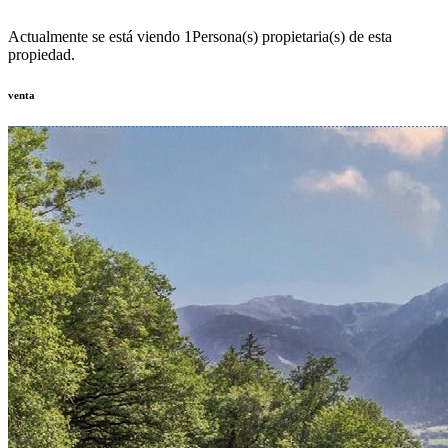
Actualmente se está viendo
1
Persona(s) propietaria(s) de esta
propiedad.
venta