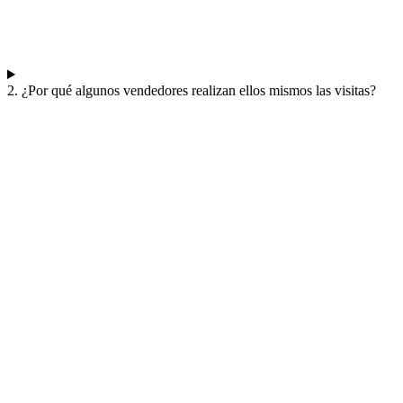
2. ¿Por qué algunos vendedores realizan ellos mismos las visitas?