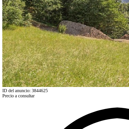
ID del anuncio: 3844625
Precio a consultar