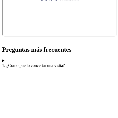
Preguntas más frecuentes
1. ¿Cómo puedo concertar una visita?