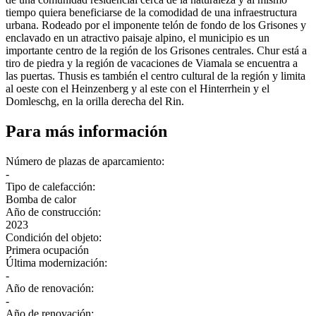
tiempo quiera beneficiarse de la comodidad de una infraestructura
urbana. Rodeado por el imponente telón de fondo de los Grisones y
enclavado en un atractivo paisaje alpino, el municipio es un
importante centro de la región de los Grisones centrales. Chur está a
tiro de piedra y la región de vacaciones de Viamala se encuentra a
las puertas. Thusis es también el centro cultural de la región y limita
al oeste con el Heinzenberg y al este con el Hinterrhein y el
Domleschg, en la orilla derecha del Rin.
Para más información
Número de plazas de aparcamiento:
-
Tipo de calefacción:
Bomba de calor
Año de construcción:
2023
Condición del objeto:
Primera ocupación
Última modernización:
-
Año de renovación:
-
Año de renovación: