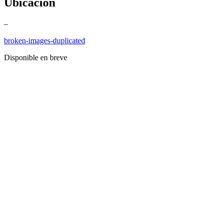
Ubicación
–
broken-images-duplicated
Disponible en breve