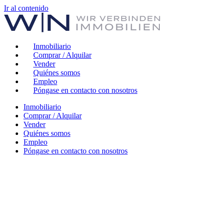
Ir al contenido
Inmobiliario
Comprar / Alquilar
Vender
Quiénes somos
Empleo
Póngase en contacto con nosotros
Inmobiliario
Comprar / Alquilar
Vender
Quiénes somos
Empleo
Póngase en contacto con nosotros