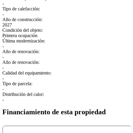
-
Tipo de calefacción:
-
Año de construcción:
2027
Condición del objeto:
Primera ocupación
Última modernización:
-
Año de renovación:
-
Año de renovación:
-
Calidad del equipamiento:
-
Tipo de parcela:
-
Distribución del calor:
-
Financiamiento de esta propiedad