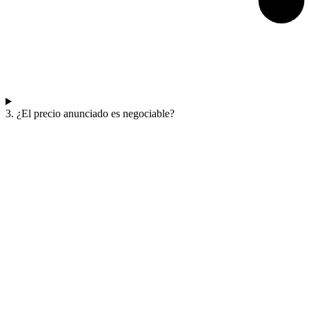
3. ¿El precio anunciado es negociable?