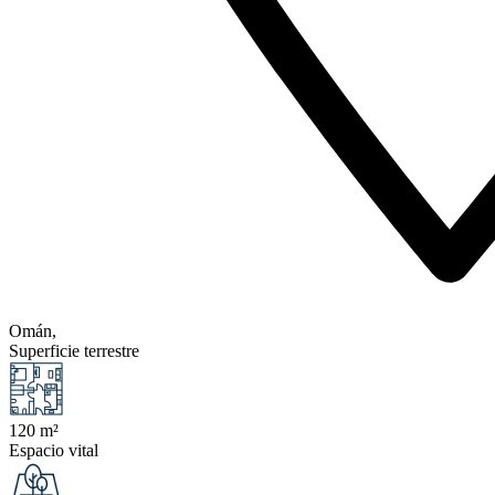
Omán,
Superficie terrestre
120 m²
Espacio vital