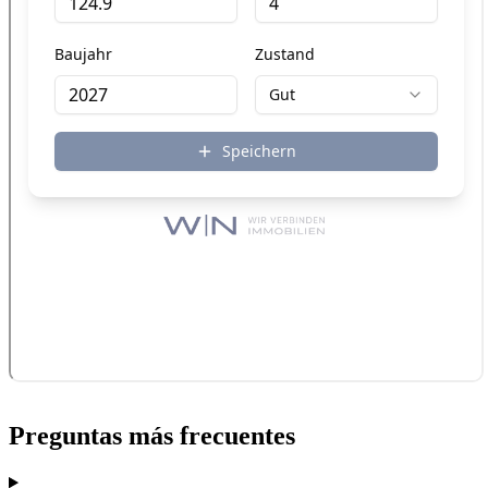
Preguntas más frecuentes