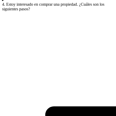
4. Estoy interesado en comprar una propiedad. ¿Cuáles son los
siguientes pasos?