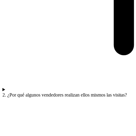
2. ¿Por qué algunos vendedores realizan ellos mismos las visitas?