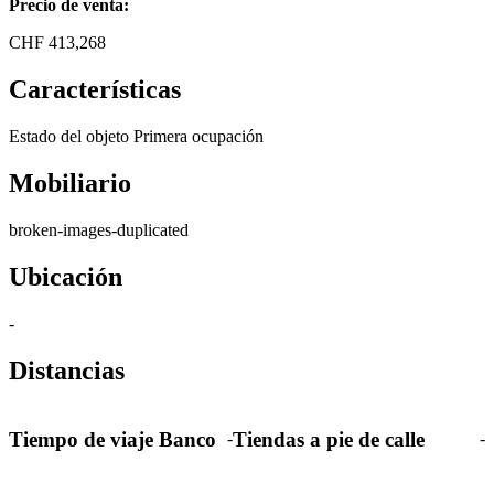
Precio de venta:
CHF
413,268
Características
Estado del objeto
Primera ocupación
Mobiliario
broken-images-duplicated
Ubicación
-
Distancias
Tiempo de viaje Banco
Tiendas a pie de calle
-
-