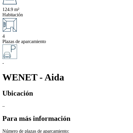
124.9 m²
Habitación
4
Plazas de aparcamiento
-
WENET - Aida
Ubicación
–
Para más información
Número de plazas de aparcamiento: