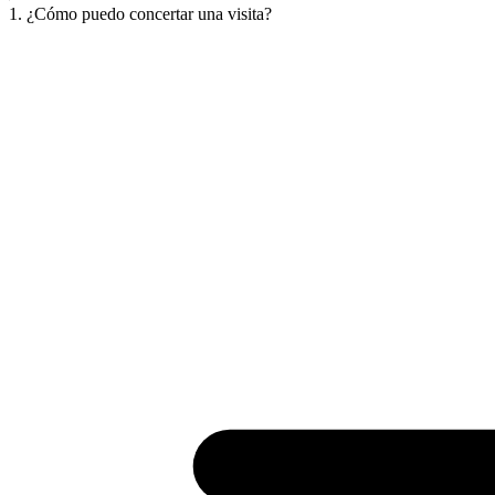
1. ¿Cómo puedo concertar una visita?