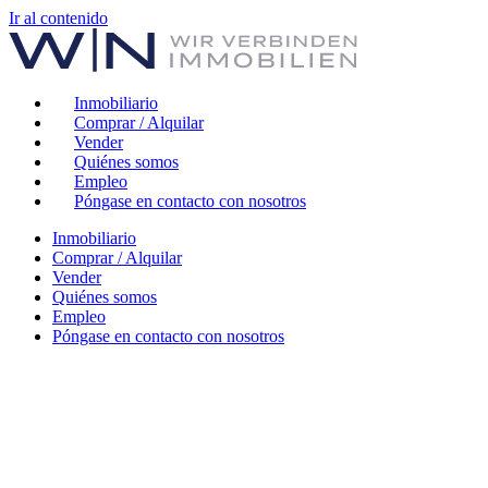
Ir al contenido
Inmobiliario
Comprar / Alquilar
Vender
Quiénes somos
Empleo
Póngase en contacto con nosotros
Inmobiliario
Comprar / Alquilar
Vender
Quiénes somos
Empleo
Póngase en contacto con nosotros