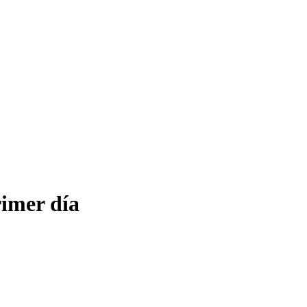
rimer día