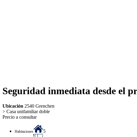
Seguridad inmediata desde el p
Ubicación
2540 Grenchen
> Casa unifamiliar doble
Precio a consultar
5
Habitaciones