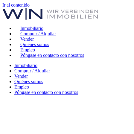
Ir al contenido
Inmobiliario
Comprar / Alquilar
Vender
Quiénes somos
Empleo
Póngase en contacto con nosotros
Inmobiliario
Comprar / Alquilar
Vender
Quiénes somos
Empleo
Póngase en contacto con nosotros