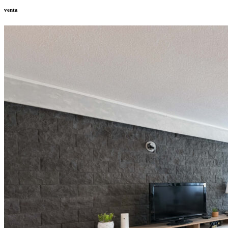
venta