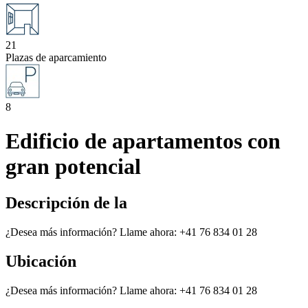
21
Plazas de aparcamiento
8
Edificio de apartamentos con
gran potencial
Descripción de la
¿Desea más información? Llame ahora: +41 76 834 01 28
Ubicación
¿Desea más información? Llame ahora: +41 76 834 01 28