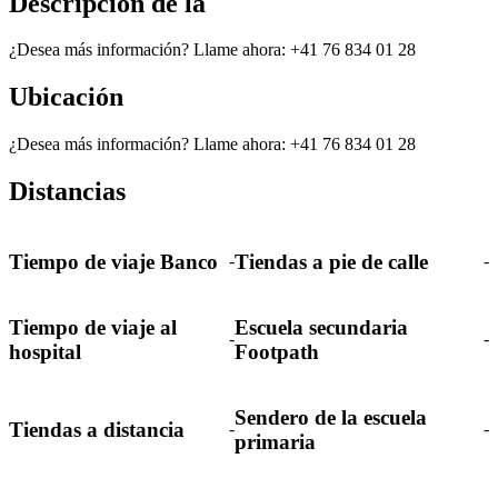
Descripción de la
¿Desea más información? Llame ahora: +41 76 834 01 28
Ubicación
¿Desea más información? Llame ahora: +41 76 834 01 28
Distancias
Tiempo de viaje Banco
Tiendas a pie de calle
-
-
Tiempo de viaje al
Escuela secundaria
-
-
hospital
Footpath
Sendero de la escuela
Tiendas a distancia
-
-
primaria