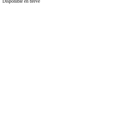
Disponible en breve