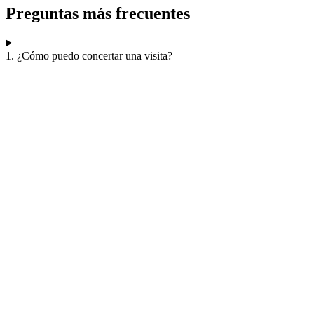
Preguntas más frecuentes
1. ¿Cómo puedo concertar una visita?