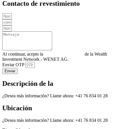
Contacto de revestimiento
Al continuar, acepto la
Política de privacidad
de la Wealth
Investment Network - WENET AG.
Enviar OTP
Enviar
Descripción de la
¿Desea más información? Llame ahora: +41 76 834 01 28
Ubicación
¿Desea más información? Llame ahora: +41 76 834 01 28