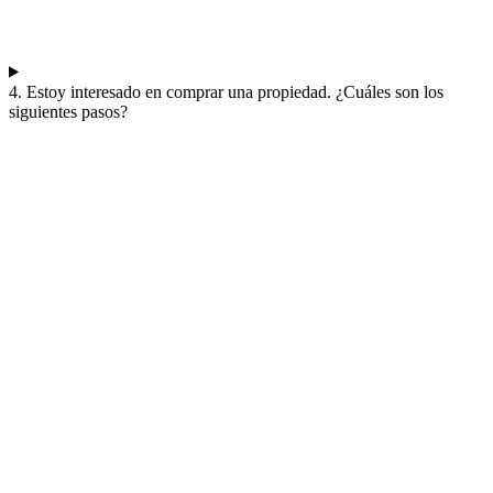
4. Estoy interesado en comprar una propiedad. ¿Cuáles son los
siguientes pasos?