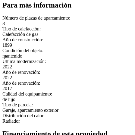
Para más información
Número de plazas de aparcamiento:
8
Tipo de calefacción:
Calefacción de gas
Año de construcción:
1899
Condición del objeto:
mantenido
Última modernización:
2022
Año de renovación:
2022
Año de renovación:
2017
Calidad del equipamiento:
de lujo
Tipo de parcela:
Garaje, aparcamiento exterior
Distribución del calor:
Radiador
Financiamiento de esta propiedad