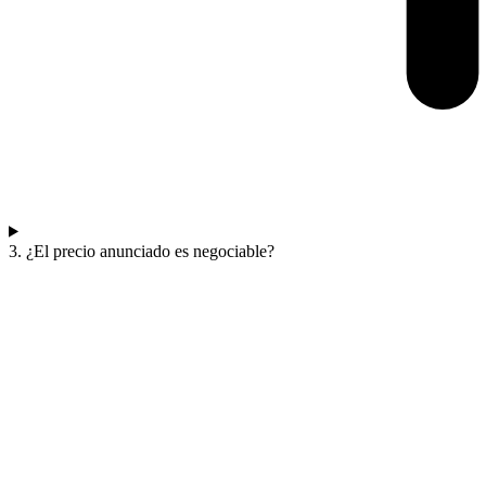
3. ¿El precio anunciado es negociable?