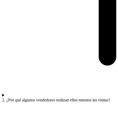
2. ¿Por qué algunos vendedores realizan ellos mismos las visitas?