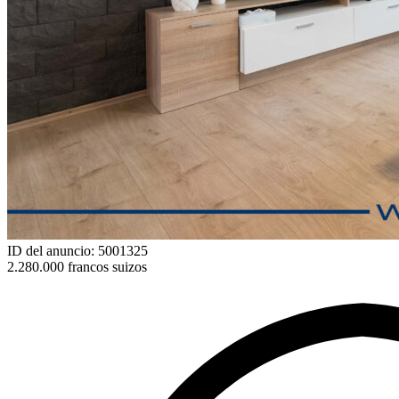
ID del anuncio: 5001325
2.280.000 francos suizos