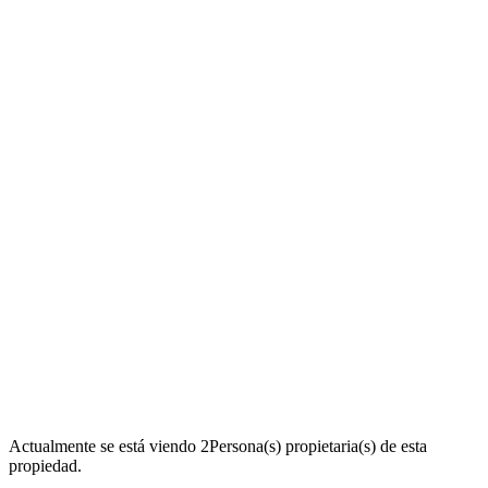
Actualmente se está viendo
2
Persona(s) propietaria(s) de esta
propiedad.