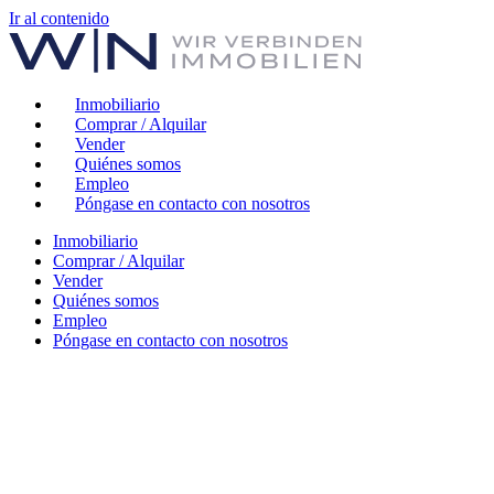
Ir al contenido
Inmobiliario
Comprar / Alquilar
Vender
Quiénes somos
Empleo
Póngase en contacto con nosotros
Inmobiliario
Comprar / Alquilar
Vender
Quiénes somos
Empleo
Póngase en contacto con nosotros