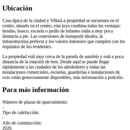
Ubicación
Casa típica de la ciudad y VillasLa propiedad se encuentra en el
centro, situado en el centro, esta joya combina todas las ventajas:
tiendas, banco, escuela o jardín de infantes están a muy poca
distancia a pie. Las conexiones de transporte ideales, la
infraestructura perfecta y los valores interiores que cumplen con los
requisitos de los residentes.
La propiedad está muy cerca de la parada de autobús y está a poca
distancia de la estación de tren. Desde aquí se puede llegar
rápidamente a las ciudades de los alrededores y todas las
instalaciones comerciales, escuelas, guarderías e instalaciones de
ocio están generosamente disponibles, más información a petición.
Para más información
Número de plazas de aparcamiento:
-
Tipo de calefacción:
-
Año de construcción:
2026