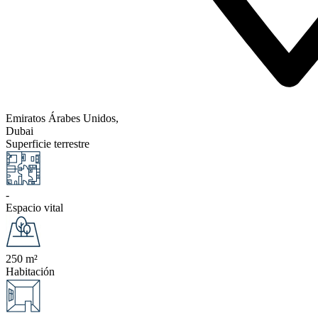
Emiratos Árabes Unidos,
Dubai
Superficie terrestre
-
Espacio vital
250 m²
Habitación