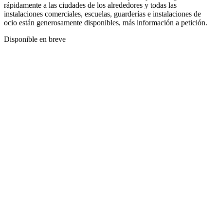
rápidamente a las ciudades de los alrededores y todas las
instalaciones comerciales, escuelas, guarderías e instalaciones de
ocio están generosamente disponibles, más información a petición.
Disponible en breve