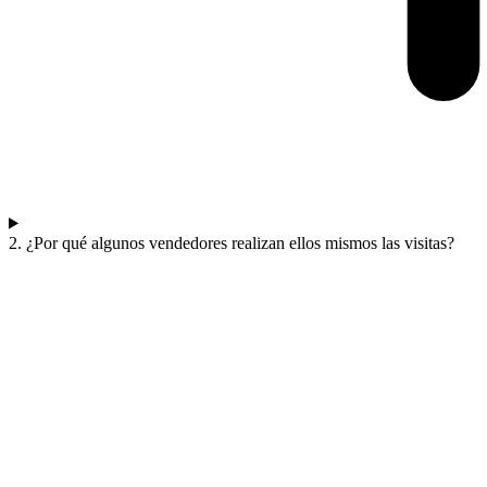
2. ¿Por qué algunos vendedores realizan ellos mismos las visitas?