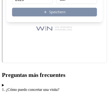
Preguntas más frecuentes
1. ¿Cómo puedo concertar una visita?