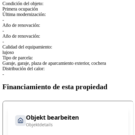
Condición del objeto:
Primera ocupación
Última modernización:
-
Año de renovación:
-
Año de renovación:
-
Calidad del equipamiento:
lujoso
Tipo de parcela:
Garaje, garaje, plaza de aparcamiento exterior, cochera
Distribución del calor:
-
Financiamiento de esta propiedad