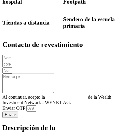
hospital
Footpath
Sendero de la escuela
Tiendas a distancia
-
-
primaria
Contacto de revestimiento
Al continuar, acepto la
Política de privacidad
de la Wealth
Investment Network - WENET AG.
Enviar OTP
Enviar
Descripción de la