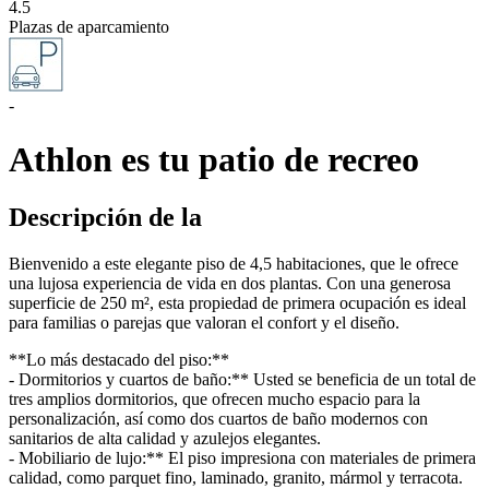
4.5
Plazas de aparcamiento
-
Athlon es tu patio de recreo
Descripción de la
Bienvenido a este elegante piso de 4,5 habitaciones, que le ofrece
una lujosa experiencia de vida en dos plantas. Con una generosa
superficie de 250 m², esta propiedad de primera ocupación es ideal
para familias o parejas que valoran el confort y el diseño.
**Lo más destacado del piso:**
- Dormitorios y cuartos de baño:** Usted se beneficia de un total de
tres amplios dormitorios, que ofrecen mucho espacio para la
personalización, así como dos cuartos de baño modernos con
sanitarios de alta calidad y azulejos elegantes.
- Mobiliario de lujo:** El piso impresiona con materiales de primera
calidad, como parquet fino, laminado, granito, mármol y terracota.