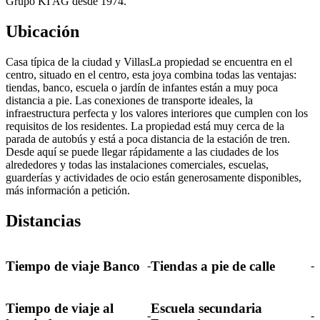
Grupo KI AG desde 1974.
Ubicación
Casa típica de la ciudad y VillasLa propiedad se encuentra en el
centro, situado en el centro, esta joya combina todas las ventajas:
tiendas, banco, escuela o jardín de infantes están a muy poca
distancia a pie. Las conexiones de transporte ideales, la
infraestructura perfecta y los valores interiores que cumplen con los
requisitos de los residentes. La propiedad está muy cerca de la
parada de autobús y está a poca distancia de la estación de tren.
Desde aquí se puede llegar rápidamente a las ciudades de los
alrededores y todas las instalaciones comerciales, escuelas,
guarderías y actividades de ocio están generosamente disponibles,
más información a petición.
Distancias
Tiempo de viaje Banco
Tiendas a pie de calle
-
-
Tiempo de viaje al
Escuela secundaria
-
-