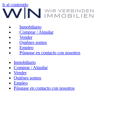
Ir al contenido
Inmobiliario
Comprar / Alquilar
Vender
Quiénes somos
Empleo
Póngase en contacto con nosotros
Inmobiliario
Comprar / Alquilar
Vender
Quiénes somos
Empleo
Póngase en contacto con nosotros