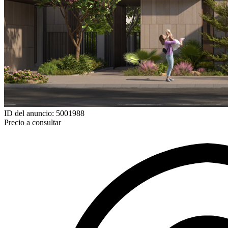
ID del anuncio: 5001988
Precio a consultar