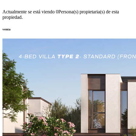
Actualmente se está viendo
0
Persona(s) propietaria(s) de esta
propiedad.
venta