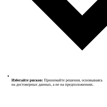
Избегайте рисков:
Принимайте решения, основываясь
на достоверных данных, а не на предположениях.