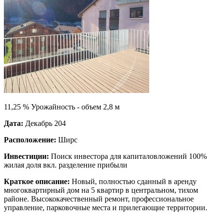
11,25 % Урожайность - объем 2,8 м
Дата:
Декабрь 204
Расположение:
Ширс
Инвестиции:
Поиск инвестора для капиталовложений 100%
жилая доля вкл. разделение прибыли
Краткое описание:
Новый, полностью сданный в аренду
многоквартирный дом на 5 квартир в центральном, тихом
районе. Высококачественный ремонт, профессиональное
управление, парковочные места и прилегающие территории.