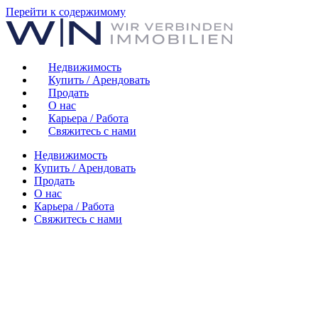
Перейти к содержимому
Недвижимость
Купить / Арендовать
Продать
О нас
Карьера / Работа
Свяжитесь с нами
Недвижимость
Купить / Арендовать
Продать
О нас
Карьера / Работа
Свяжитесь с нами