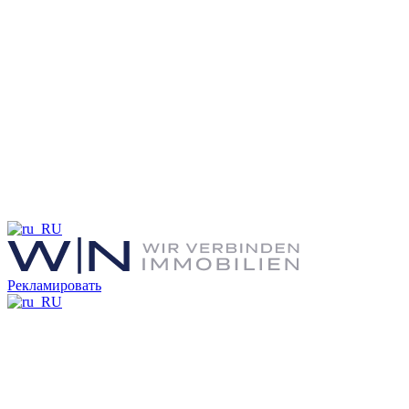
Рекламировать