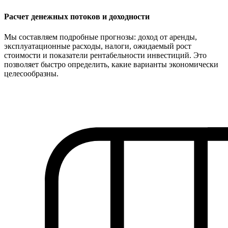
Расчет денежных потоков и доходности
Мы составляем подробные прогнозы: доход от аренды,
эксплуатационные расходы, налоги, ожидаемый рост
стоимости и показатели рентабельности инвестиций. Это
позволяет быстро определить, какие варианты экономически
целесообразны.