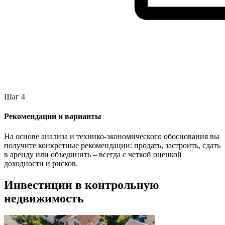
Шаг 4
Рекомендации и варианты
На основе анализа и технико-экономического обоснования вы
получите конкретные рекомендации: продать, застроить, сдать
в аренду или объединить – всегда с четкой оценкой
доходности и рисков.
Инвестиции в контрольную
недвижимость