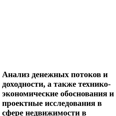
Анализ денежных потоков и
доходности, а также технико-
экономические обоснования и
проектные исследования в
сфере недвижимости в