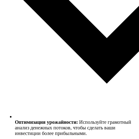
Оптимизация урожайности:
Используйте грамотный
анализ денежных потоков, чтобы сделать ваши
инвестиции более прибыльными.