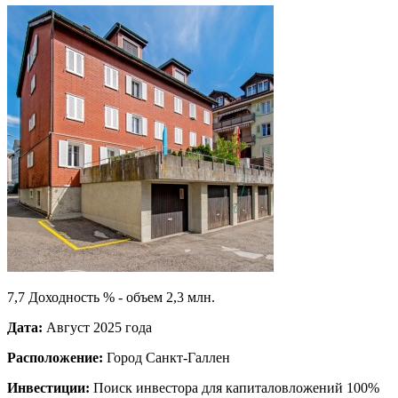
7,7 Доходность % - объем 2,3 млн.
Дата:
Август 2025 года
Расположение:
Город Санкт-Галлен
Инвестиции:
Поиск инвестора для капиталовложений 100%