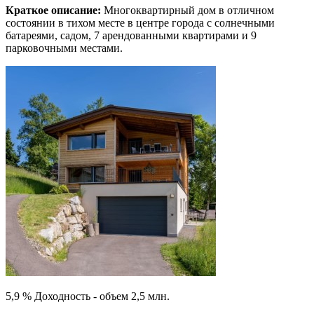
Краткое описание:
Многоквартирный дом в отличном
состоянии в тихом месте в центре города с солнечными
батареями, садом, 7 арендованными квартирами и 9
парковочными местами.
5,9 % Доходность - объем 2,5 млн.