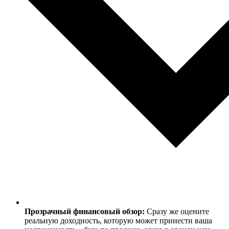
Прозрачный финансовый обзор:
Сразу же оцените
реальную доходность, которую может принести ваша