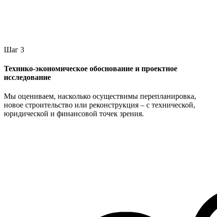
Шаг 3
Технико-экономическое обоснование и проектное
исследование
Мы оцениваем, насколько осуществимы перепланировка,
новое строительство или реконструкция – с технической,
юридической и финансовой точек зрения.