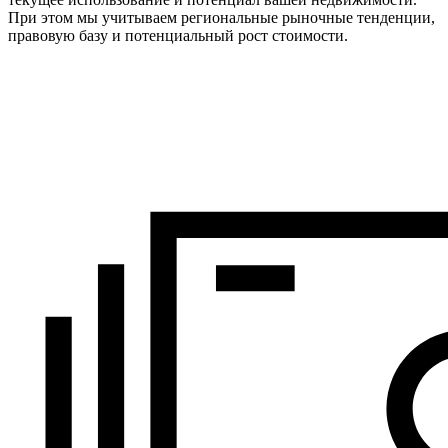
При этом мы учитываем региональные рыночные тенденции,
правовую базу и потенциальный рост стоимости.