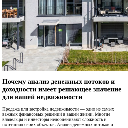
Почему анализ денежных потоков и
доходности имеет решающее значение
для вашей недвижимости
Продажа или застройка недвижимости — одно из самых
важных финансовых решений в вашей жизни. Многие
владельцы и инвесторы недооценивают сложность и
потенциал своих объектов. Анализ денежных потоков и