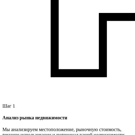
Шаг 1
Анализ рынка недвижимости
Мы анализируем местоположение, рыночную стоимость,
текущее использование и потенциал вашей недвижимости.