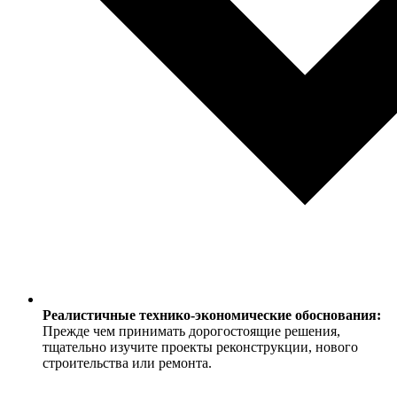
Реалистичные технико-экономические обоснования:
Прежде чем принимать дорогостоящие решения,
тщательно изучите проекты реконструкции, нового
строительства или ремонта.