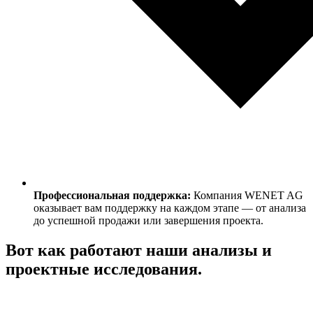
Профессиональная поддержка:
Компания WENET AG
оказывает вам поддержку на каждом этапе — от анализа
до успешной продажи или завершения проекта.
Вот как работают наши анализы и
проектные исследования.