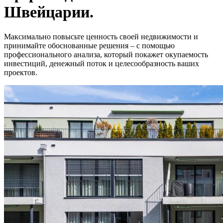
Швейцарии.
Максимально повысьте ценность своей недвижимости и
принимайте обоснованные решения – с помощью
профессионального анализа, который покажет окупаемость
инвестиций, денежный поток и целесообразность ваших
проектов.