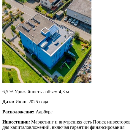
6,5 % Урожайность - объем 4,3 м
Дата:
Июнь 2025 года
Расположение:
Аарбург
Инвестиции:
Маркетинг и внутренняя сеть Поиск инвесторов
для капиталовложений, включая гарантии финансирования