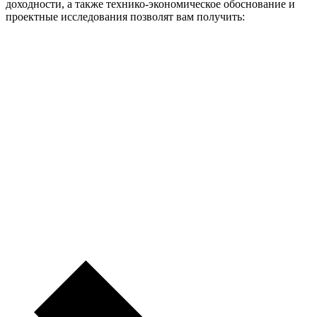
доходности, а также технико-экономическое обоснование и
проектные исследования позволят вам получить: