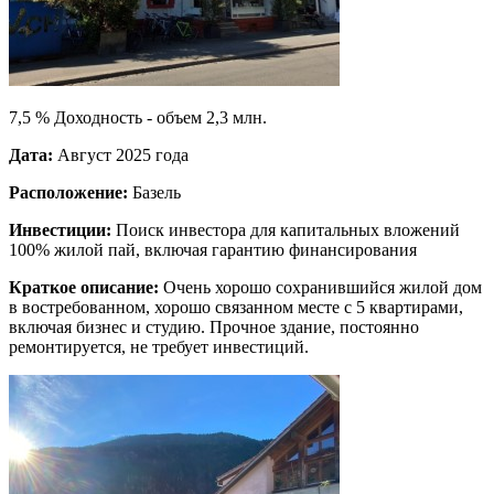
7,5 % Доходность - объем 2,3 млн.
Дата:
Август 2025 года
Расположение:
Базель
Инвестиции:
Поиск инвестора для капитальных вложений
100% жилой пай, включая гарантию финансирования
Краткое описание:
Очень хорошо сохранившийся жилой дом
в востребованном, хорошо связанном месте с 5 квартирами,
включая бизнес и студию. Прочное здание, постоянно
ремонтируется, не требует инвестиций.