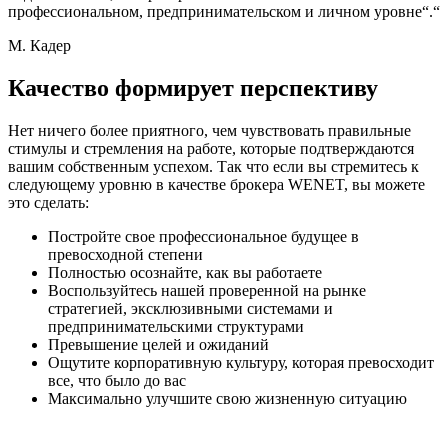
профессиональном, предпринимательском и личном уровне“.“
М. Кадер
Качество формирует перспективу
Нет ничего более приятного, чем чувствовать правильные
стимулы и стремления на работе, которые подтверждаются
вашим собственным успехом. Так что если вы стремитесь к
следующему уровню в качестве брокера WENET, вы можете
это сделать:
Постройте свое профессиональное будущее в
превосходной степени
Полностью осознайте, как вы работаете
Воспользуйтесь нашей проверенной на рынке
стратегией, эксклюзивными системами и
предпринимательскими структурами
Превышение целей и ожиданий
Ощутите корпоративную культуру, которая превосходит
все, что было до вас
Максимально улучшите свою жизненную ситуацию