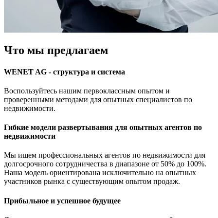
Что мы предлагаем
WENET AG - структура и система
Воспользуйтесь нашим первоклассным опытом и
проверенными методами для опытных специалистов по
недвижимости.
Гибкие модели развертывания для опытных агентов по
недвижимости
Мы ищем профессиональных агентов по недвижимости для
долгосрочного сотрудничества в диапазоне от 50% до 100%.
Наша модель ориентирована исключительно на опытных
участников рынка с существующим опытом продаж.
Прибыльное и успешное будущее