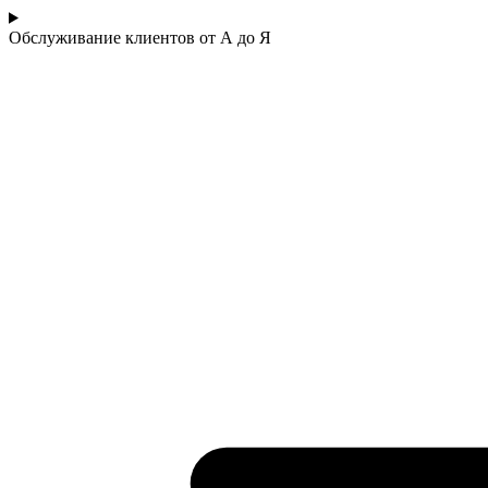
Обслуживание клиентов от А до Я