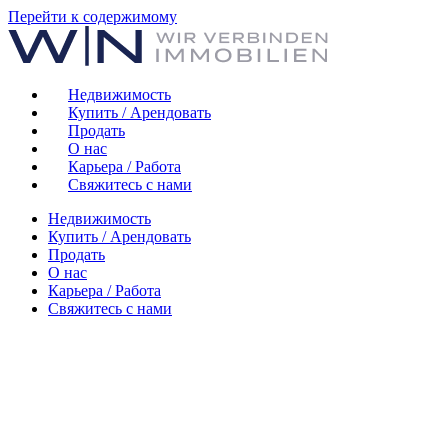
Перейти к содержимому
Недвижимость
Купить / Арендовать
Продать
О нас
Карьера / Работа
Свяжитесь с нами
Недвижимость
Купить / Арендовать
Продать
О нас
Карьера / Работа
Свяжитесь с нами