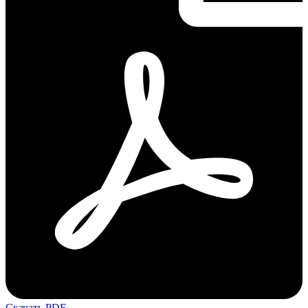
Скачать PDF