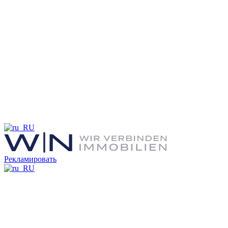
Рекламировать