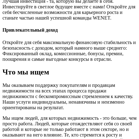
Лучшая инвестиция - та, которую вы делаете в себя.
Инвестируйте в светлое будущее вместе с нами! Откройте для
себя бесчисленные возможности для карьерного роста и
станьте частью нашей успешной команды WENET.
Привлекательный доход
Откройте для себя максимальную финансовую стабильность и
безопасность с доходом, который намного выше среднего:
Фиксированный оклад, комиссионные, бонусы, премии,
поощрения и самые выгодные конкурсы в отрасли.
Что мы ищем
Мы оказываем поддержку покупателям и продавцам
недвижимости на всех этапах процесса продажи
недвижимости с бескомпромиссным стремлением к качеству.
Наши услуги индивидуальны, ненавязчивы и неизменно
ориентированы на результат.
Мы ищем людей, для которых недвижимость - это больше, чем
просто работа. Людей, которые отождествляют себя со своей
работой и которые не только работают в этом секторе, но и
оказывают на него влияние. Те, кто стремится к росту и