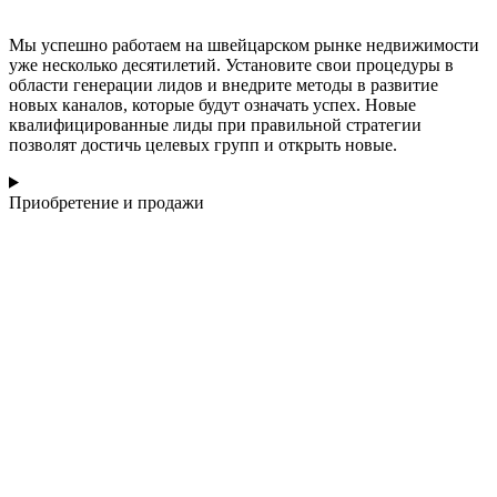
Мы успешно работаем на швейцарском рынке недвижимости
уже несколько десятилетий. Установите свои процедуры в
области генерации лидов и внедрите методы в развитие
новых каналов, которые будут означать успех. Новые
квалифицированные лиды при правильной стратегии
позволят достичь целевых групп и открыть новые.
Приобретение и продажи