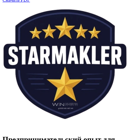
Предпринимательский опыт для