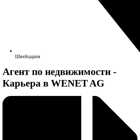
Швейцария
Агент по недвижимости -
Карьера в WENET AG