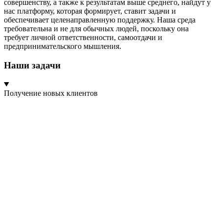
совершенству, а также к результатам выше среднего, найдут у
нас платформу, которая формирует, ставит задачи и
обеспечивает целенаправленную поддержку. Наша среда
требовательна и не для обычных людей, поскольку она
требует личной ответственности, самоотдачи и
предпринимательского мышления.
Наши задачи
Получение новых клиентов