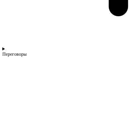
Переговоры