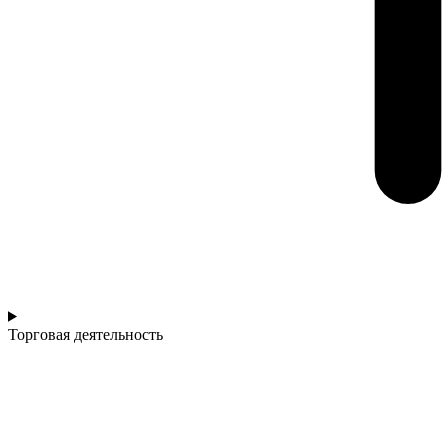
Торговая деятельность