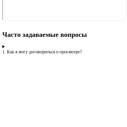
Часто задаваемые вопросы
1. Как я могу договориться о просмотре?