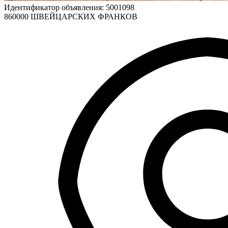
Идентификатор объявления: 5001098
860000 ШВЕЙЦАРСКИХ ФРАНКОВ