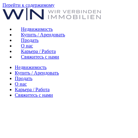
Перейти к содержимому
Недвижимость
Купить / Арендовать
Продать
О нас
Карьера / Работа
Свяжитесь с нами
Недвижимость
Купить / Арендовать
Продать
О нас
Карьера / Работа
Свяжитесь с нами