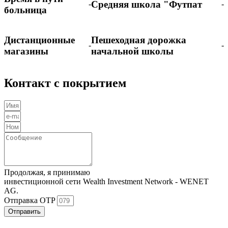
Средняя школа "Футпат
-
-
больница
Дистанционные
Пешеходная дорожка
-
-
магазины
начальной школы
Контакт с покрытием
Продолжая, я принимаю
Политика конфиденциальности
инвестиционной сети Wealth Investment Network - WENET
AG.
Отправка OTP
Отправить