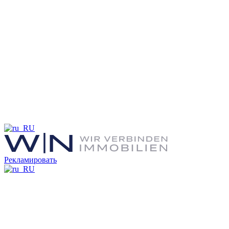
Рекламировать