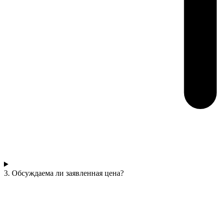
3. Обсуждаема ли заявленная цена?