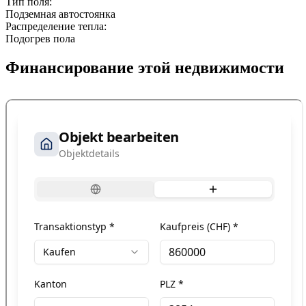
Тип поля:
Подземная автостоянка
Распределение тепла:
Подогрев пола
Финансирование этой недвижимости