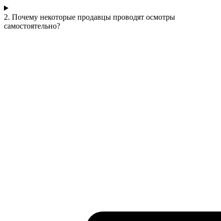
2. Почему некоторые продавцы проводят осмотры
самостоятельно?