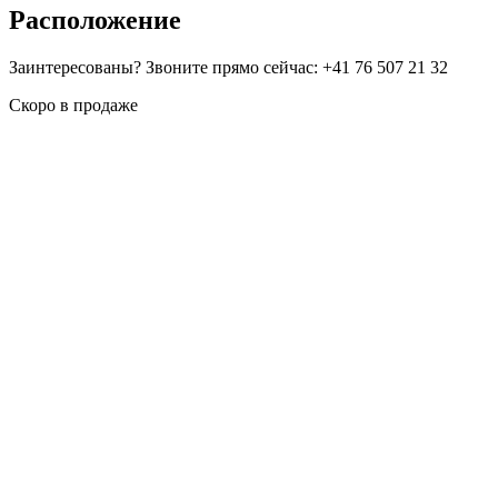
Расположение
Заинтересованы? Звоните прямо сейчас: +41 76 507 21 32
Скоро в продаже