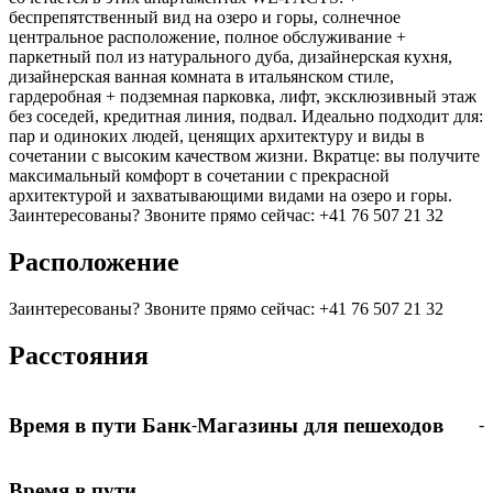
беспрепятственный вид на озеро и горы, солнечное
центральное расположение, полное обслуживание +
паркетный пол из натурального дуба, дизайнерская кухня,
дизайнерская ванная комната в итальянском стиле,
гардеробная + подземная парковка, лифт, эксклюзивный этаж
без соседей, кредитная линия, подвал. Идеально подходит для:
пар и одиноких людей, ценящих архитектуру и виды в
сочетании с высоким качеством жизни. Вкратце: вы получите
максимальный комфорт в сочетании с прекрасной
архитектурой и захватывающими видами на озеро и горы.
Заинтересованы? Звоните прямо сейчас: +41 76 507 21 32
Расположение
Заинтересованы? Звоните прямо сейчас: +41 76 507 21 32
Расстояния
Время в пути Банк
Магазины для пешеходов
-
-
Время в пути