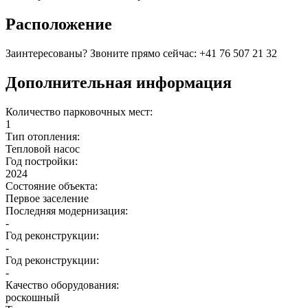
Расположение
Заинтересованы? Звоните прямо сейчас: +41 76 507 21 32
Дополнительная информация
Количество парковочных мест:
1
Тип отопления:
Тепловой насос
Год постройки:
2024
Состояние объекта:
Первое заселение
Последняя модернизация:
-
Год реконструкции:
-
Год реконструкции:
-
Качество оборудования:
роскошный