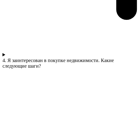
4. Я заинтересован в покупке недвижимости. Какие
следующие шаги?