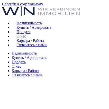
Перейти к содержимому
Недвижимость
Купить / Арендовать
Продать
О нас
Карьера / Работа
Свяжитесь с нами
Недвижимость
Купить / Арендовать
Продать
О нас
Карьера / Работа
Свяжитесь с нами