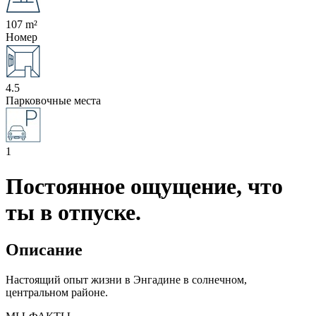
107 m²
Номер
4.5
Парковочные места
1
Постоянное ощущение, что
ты в отпуске.
Описание
Настоящий опыт жизни в Энгадине в солнечном,
центральном районе.