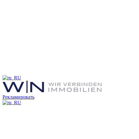
Рекламировать