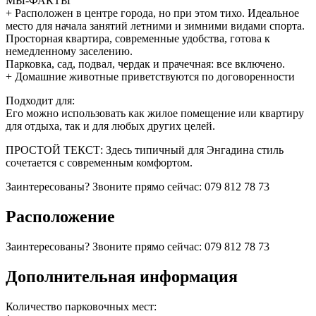
МЫ-ФАКТЫ
+ Расположен в центре города, но при этом тихо. Идеальное
место для начала занятий летними и зимними видами спорта.
Просторная квартира, современные удобства, готова к
немедленному заселению.
Парковка, сад, подвал, чердак и прачечная: все включено.
+ Домашние животные приветствуются по договоренности
Подходит для:
Его можно использовать как жилое помещение или квартиру
для отдыха, так и для любых других целей.
ПРОСТОЙ ТЕКСТ: Здесь типичный для Энгадина стиль
сочетается с современным комфортом.
Заинтересованы? Звоните прямо сейчас: 079 812 78 73
Расположение
Заинтересованы? Звоните прямо сейчас: 079 812 78 73
Дополнительная информация
Количество парковочных мест: