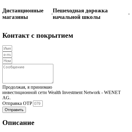
Дистанционные
Пешеходная дорожка
-
-
магазины
начальной школы
Контакт с покрытием
Продолжая, я принимаю
Политика конфиденциальности
инвестиционной сети Wealth Investment Network - WENET
AG.
Отправка OTP
Отправить
Описание