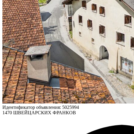
Идентификатор объявления: 5025994
1470 ШВЕЙЦАРСКИХ ФРАНКОВ