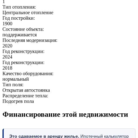
1
Тип отопления:
Центральное отопление
Год постройки:
1900
Состояние объекта:
поддерживается
Последняя модернизация:
2020
Год реконструкции:
2024
Год реконструкции:
2018
Качество оборудования:
нормальный
Тип поля:
Открытая автостоянка
Распределение тепла:
Подогрев пола
Финансирование этой недвижимости
Это сдаваемое в аренду жилье.
Ипотечный калькулятор