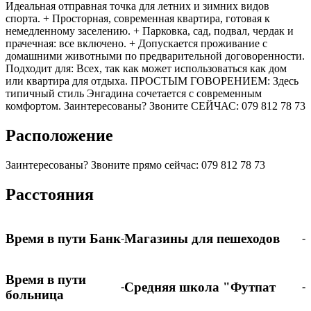
Идеальная отправная точка для летних и зимних видов
спорта. + Просторная, современная квартира, готовая к
немедленному заселению. + Парковка, сад, подвал, чердак и
прачечная: все включено. + Допускается проживание с
домашними животными по предварительной договоренности.
Подходит для: Всех, так как может использоваться как дом
или квартира для отдыха. ПРОСТЫМ ГОВОРЕНИЕМ: Здесь
типичный стиль Энгадина сочетается с современным
комфортом. Заинтересованы? Звоните СЕЙЧАС: 079 812 78 73
Расположение
Заинтересованы? Звоните прямо сейчас: 079 812 78 73
Расстояния
Время в пути Банк
Магазины для пешеходов
-
-
Время в пути
Средняя школа "Футпат
-
-
больница