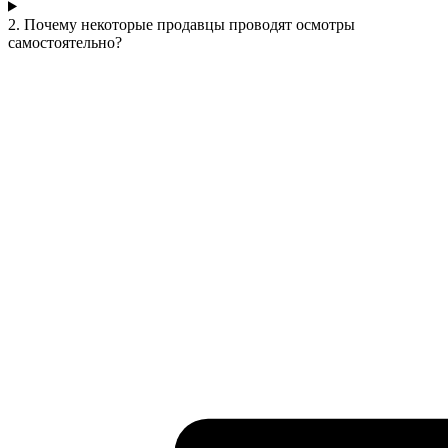
2. Почему некоторые продавцы проводят осмотры
самостоятельно?