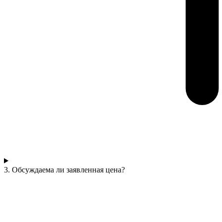
3. Обсуждаема ли заявленная цена?