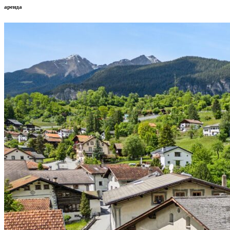
аренда