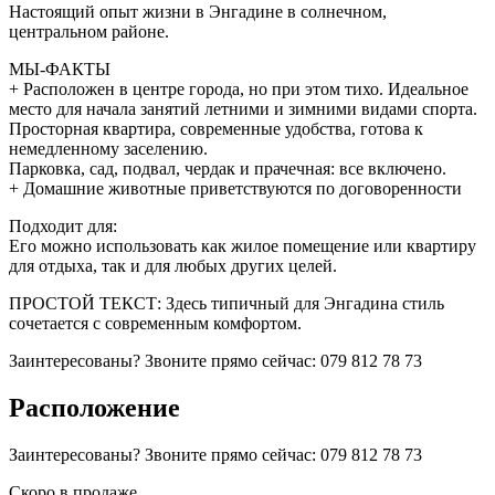
Настоящий опыт жизни в Энгадине в солнечном,
центральном районе.
МЫ-ФАКТЫ
+ Расположен в центре города, но при этом тихо. Идеальное
место для начала занятий летними и зимними видами спорта.
Просторная квартира, современные удобства, готова к
немедленному заселению.
Парковка, сад, подвал, чердак и прачечная: все включено.
+ Домашние животные приветствуются по договоренности
Подходит для:
Его можно использовать как жилое помещение или квартиру
для отдыха, так и для любых других целей.
ПРОСТОЙ ТЕКСТ: Здесь типичный для Энгадина стиль
сочетается с современным комфортом.
Заинтересованы? Звоните прямо сейчас: 079 812 78 73
Расположение
Заинтересованы? Звоните прямо сейчас: 079 812 78 73
Скоро в продаже