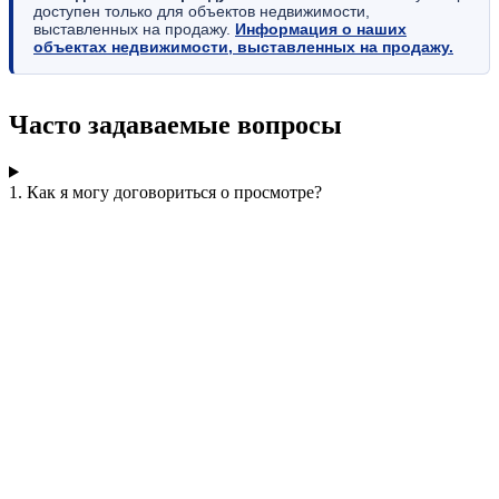
доступен только для объектов недвижимости,
выставленных на продажу.
Информация о наших
объектах недвижимости, выставленных на продажу.
Часто задаваемые вопросы
1. Как я могу договориться о просмотре?