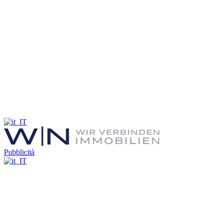
Pubblicità