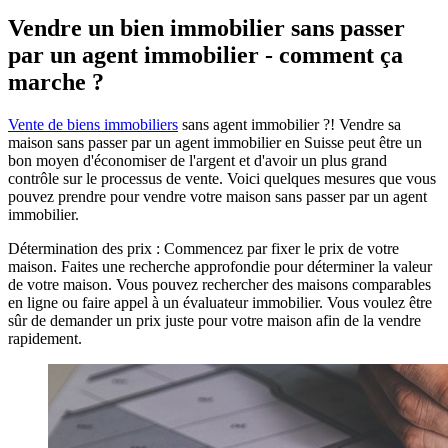
Vendre un bien immobilier sans passer
par un agent immobilier - comment ça
marche ?
Vente de biens immobiliers
sans agent immobilier ?! Vendre sa
maison sans passer par un agent immobilier en Suisse peut être un
bon moyen d'économiser de l'argent et d'avoir un plus grand
contrôle sur le processus de vente. Voici quelques mesures que vous
pouvez prendre pour vendre votre maison sans passer par un agent
immobilier.
Détermination des prix : Commencez par fixer le prix de votre
maison. Faites une recherche approfondie pour déterminer la valeur
de votre maison. Vous pouvez rechercher des maisons comparables
en ligne ou faire appel à un évaluateur immobilier. Vous voulez être
sûr de demander un prix juste pour votre maison afin de la vendre
rapidement.