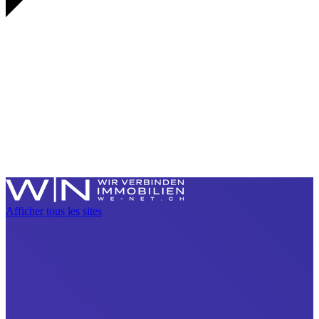
Afficher tous les sites