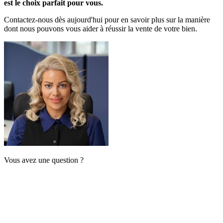
est le choix parfait pour vous.
Contactez-nous dès aujourd'hui pour en savoir plus sur la manière
dont nous pouvons vous aider à réussir la vente de votre bien.
Vous avez une question ?