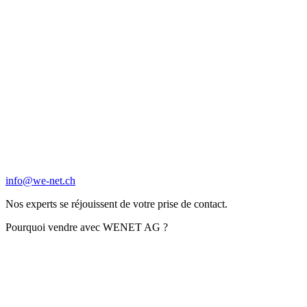
info@we-net.ch
Nos experts se réjouissent de votre prise de contact.
Pourquoi vendre avec WENET AG ?