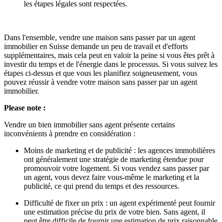
les étapes légales sont respectées.
Dans l'ensemble, vendre une maison sans passer par un agent
immobilier en Suisse demande un peu de travail et d'efforts
supplémentaires, mais cela peut en valoir la peine si vous êtes prêt à
investir du temps et de l'énergie dans le processus. Si vous suivez les
étapes ci-dessus et que vous les planifiez soigneusement, vous
pouvez réussir à vendre votre maison sans passer par un agent
immobilier.
Please note :
Vendre un bien immobilier sans agent présente certains
inconvénients à prendre en considération :
Moins de marketing et de publicité : les agences immobilières
ont généralement une stratégie de marketing étendue pour
promouvoir votre logement. Si vous vendez sans passer par
un agent, vous devez faire vous-même le marketing et la
publicité, ce qui prend du temps et des ressources.
Difficulté de fixer un prix : un agent expérimenté peut fournir
une estimation précise du prix de votre bien. Sans agent, il
peut être difficile de fournir une estimation de prix raisonnable