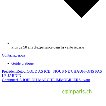
Plus de 50 ans d'expérience dans la vente réussie
Contactez-nous
Guide pratique
Précédent
Retour
COLD AS ICE - NOUS NE CHAUFFONS PAS
LE JARDIN
Continuer
LA JOIE DU MARCHÉ IMMOBILIER
Suivant