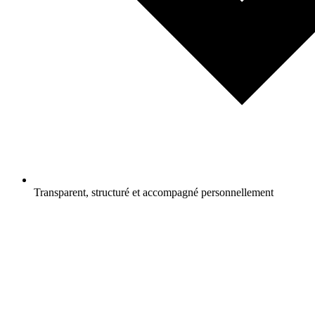
Transparent, structuré et accompagné personnellement