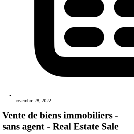
novembre 28, 2022
Vente de biens immobiliers -
sans agent - Real Estate Sale