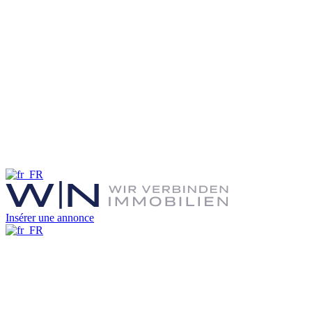
Insérer une annonce