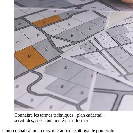
Connaître les termes techniques : plan cadastral,
servitudes, sites contaminés - s'informer
Commercialisation : créez une annonce attrayante pour votre