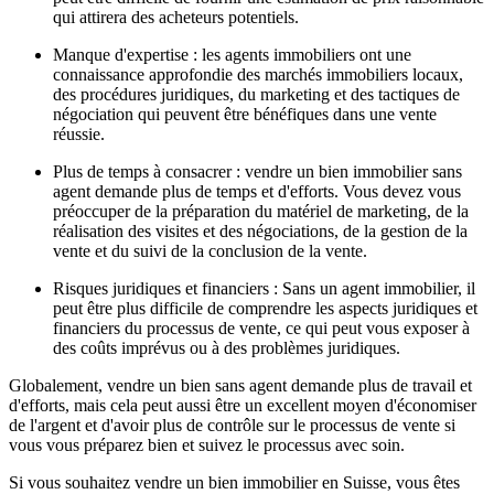
qui attirera des acheteurs potentiels.
Manque d'expertise : les agents immobiliers ont une
connaissance approfondie des marchés immobiliers locaux,
des procédures juridiques, du marketing et des tactiques de
négociation qui peuvent être bénéfiques dans une vente
réussie.
Plus de temps à consacrer : vendre un bien immobilier sans
agent demande plus de temps et d'efforts. Vous devez vous
préoccuper de la préparation du matériel de marketing, de la
réalisation des visites et des négociations, de la gestion de la
vente et du suivi de la conclusion de la vente.
Risques juridiques et financiers : Sans un agent immobilier, il
peut être plus difficile de comprendre les aspects juridiques et
financiers du processus de vente, ce qui peut vous exposer à
des coûts imprévus ou à des problèmes juridiques.
Globalement, vendre un bien sans agent demande plus de travail et
d'efforts, mais cela peut aussi être un excellent moyen d'économiser
de l'argent et d'avoir plus de contrôle sur le processus de vente si
vous vous préparez bien et suivez le processus avec soin.
Si vous souhaitez vendre un bien immobilier en Suisse, vous êtes