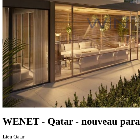
WENET - Qatar - nouveau para
Lieu
Qatar