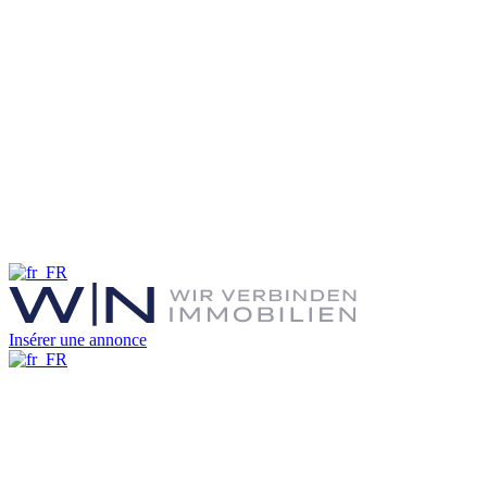
Insérer une annonce