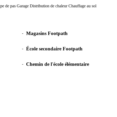
pe de pas
Garage
Distribution de chaleur
Chauffage au sol
Magasins Footpath
-
École secondaire Footpath
-
Chemin de l'école élémentaire
-