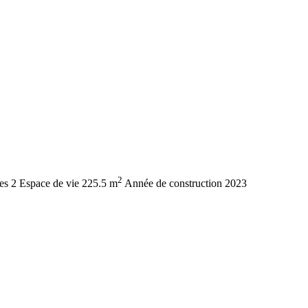
2
es
2
Espace de vie
225.5 m
Année de construction
2023