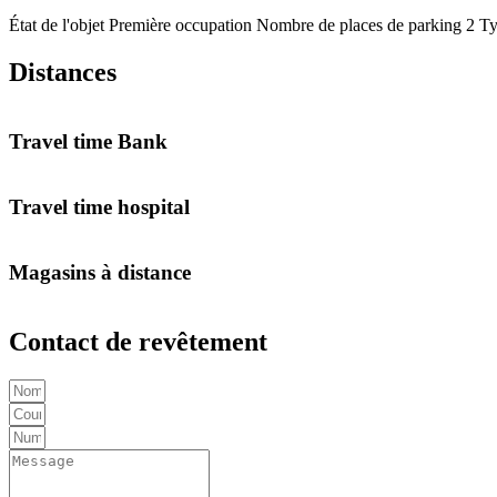
État de l'objet
Première occupation
Nombre de places de parking
2
Ty
Distances
Travel time Bank
Travel time hospital
Magasins à distance
Contact de revêtement