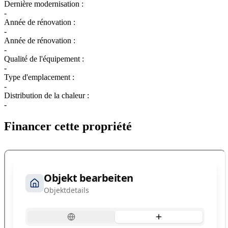
Dernière modernisation :
-
Année de rénovation :
-
Année de rénovation :
-
Qualité de l'équipement :
-
Type d'emplacement :
-
Distribution de la chaleur :
-
Financer cette propriété