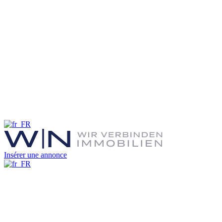
Insérer une annonce