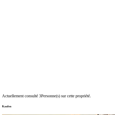
Actuellement consulté
3
Personne(s) sur cette propriété.
Kaufen