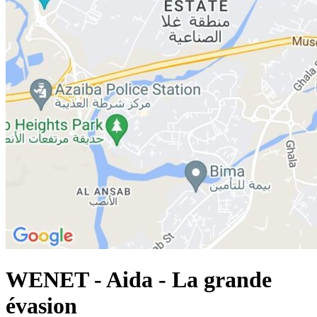
WENET - Aida - La grande
évasion