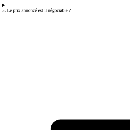
3. Le prix annoncé est-il négociable ?