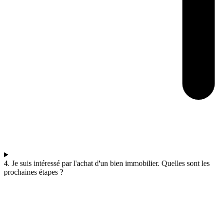
4. Je suis intéressé par l'achat d'un bien immobilier. Quelles sont les
prochaines étapes ?