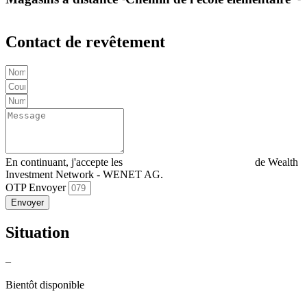
Contact de revêtement
En continuant, j'accepte les
Déclaration de confidentialité
de Wealth
Investment Network - WENET AG.
OTP Envoyer
Envoyer
Situation
–
Bientôt disponible