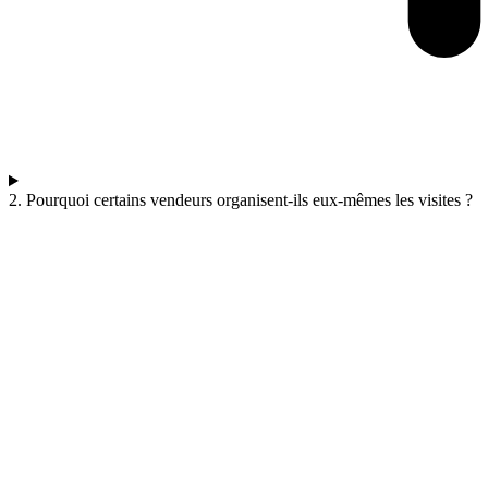
2. Pourquoi certains vendeurs organisent-ils eux-mêmes les visites ?