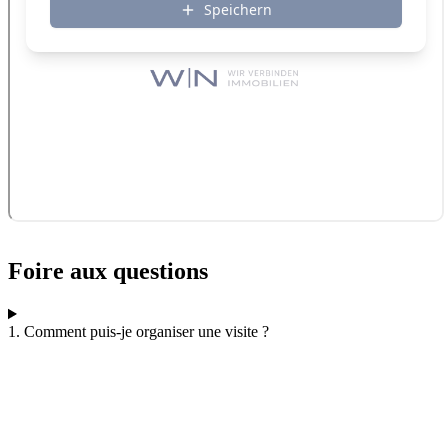
Foire aux questions
1. Comment puis-je organiser une visite ?