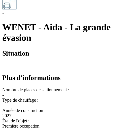
-
WENET - Aida - La grande
évasion
Situation
–
Plus d'informations
Nombre de places de stationnement :
-
Type de chauffage :
-
Année de construction :
2027
État de l'objet :
Première occupation