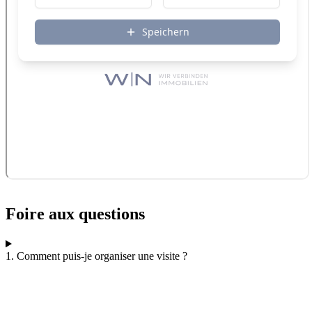
Foire aux questions
1. Comment puis-je organiser une visite ?