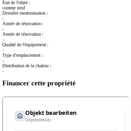
État de l'objet :
comme neuf
Dernière modernisation :
-
Année de rénovation :
-
Année de rénovation :
-
Qualité de l'équipement :
-
Type d'emplacement :
-
Distribution de la chaleur :
-
Financer cette propriété