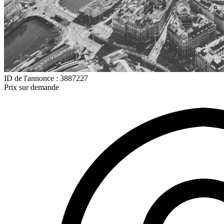
ID de l'annonce : 3887227
Prix sur demande