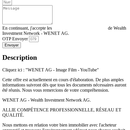
En continuant, j'accepte les
Déclaration de confidentialité
de Wealth
Investment Network - WENET AG.
OTP Envoyer
Envoyer
Description
Cliquez ici : "WENET AG - Image Film - YouTube"
Cette offre est actuellement en cours d'élaboration. De plus amples
informations suivront dès que tous les documents nécessaires auront
été réunis. Nous vous remercions de votre compréhension.
WENET AG - Wealth Investment Network AG.
ALLIE COMPÉTENCE PROFESSIONNELLE, RÉSEAU ET
QUALITÉ.
Nous mettons en relation votre bien immobilier avec l'acheteur