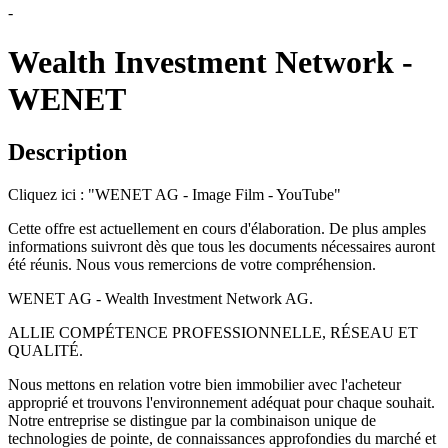
-
Wealth Investment Network -
WENET
Description
Cliquez ici : "WENET AG - Image Film - YouTube"
Cette offre est actuellement en cours d'élaboration. De plus amples
informations suivront dès que tous les documents nécessaires auront
été réunis. Nous vous remercions de votre compréhension.
WENET AG - Wealth Investment Network AG.
ALLIE COMPÉTENCE PROFESSIONNELLE, RÉSEAU ET
QUALITÉ.
Nous mettons en relation votre bien immobilier avec l'acheteur
approprié et trouvons l'environnement adéquat pour chaque souhait.
Notre entreprise se distingue par la combinaison unique de
technologies de pointe, de connaissances approfondies du marché et