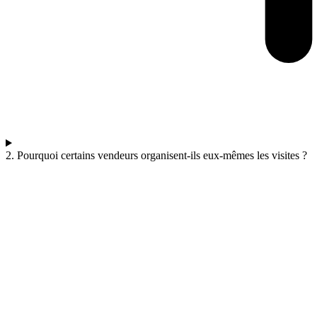
2. Pourquoi certains vendeurs organisent-ils eux-mêmes les visites ?