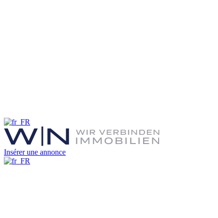
Insérer une annonce