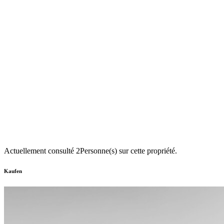
Actuellement consulté
2
Personne(s) sur cette propriété.
Kaufen