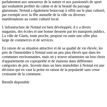
parfaitement aux amoureux de la nature et aux passionnés de sport
qui souhaitent profiter du calme et de la beauté du paysage
glaronnais. Netstal a également beaucoup à offrir sur le plan culturel,
par exemple avec la fête annuelle de la ville ou diverses
manifestations au centre culturel local.
L'infrastructure de Netstal est bien développée, il y a divers
magasins, des écoles et une bonne desserte par les transports publics.
La ville de Glaris, toute proche, propose en outre une offre plus
large de commerces et de services.
En raison de sa situation attractive et de sa qualité de vie élevée, les
prix de l'immobilier à Netstal sont un peu plus élevés que dans les
communes environnantes, mais on y trouve néanmoins un bon choix
d'appartements en copropriété et de maisons dans différentes
catégories de prix. Investir dans un bien immobilier à Netstal est une
décision qui en vaut la peine en raison de la popularité sans cesse
croissante de la commune.
Bientôt disponible