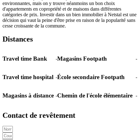
environnantes, mais on y trouve néanmoins un bon choix
d'appartements en copropriété et de maisons dans différentes
catégories de prix. Investir dans un bien immobilier à Netstal est une
décision qui vaut la peine d'être prise en raison de la popularité sans
cesse croissante de la commune.
Distances
Travel time Bank
Magasins Footpath
-
-
Travel time hospital
École secondaire Footpath
-
-
Magasins à distance
Chemin de l'école élémentaire
-
-
Contact de revêtement