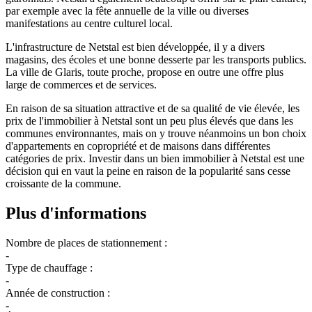
par exemple avec la fête annuelle de la ville ou diverses
manifestations au centre culturel local.
L'infrastructure de Netstal est bien développée, il y a divers
magasins, des écoles et une bonne desserte par les transports publics.
La ville de Glaris, toute proche, propose en outre une offre plus
large de commerces et de services.
En raison de sa situation attractive et de sa qualité de vie élevée, les
prix de l'immobilier à Netstal sont un peu plus élevés que dans les
communes environnantes, mais on y trouve néanmoins un bon choix
d'appartements en copropriété et de maisons dans différentes
catégories de prix. Investir dans un bien immobilier à Netstal est une
décision qui en vaut la peine en raison de la popularité sans cesse
croissante de la commune.
Plus d'informations
Nombre de places de stationnement :
-
Type de chauffage :
-
Année de construction :
-