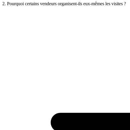
2. Pourquoi certains vendeurs organisent-ils eux-mêmes les visites ?