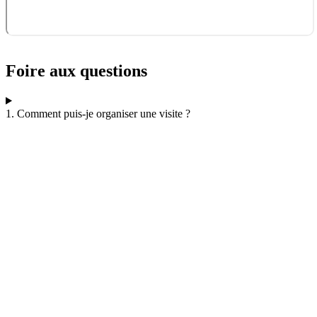
Foire aux questions
1. Comment puis-je organiser une visite ?