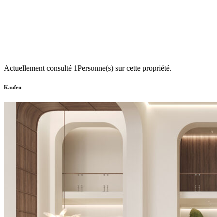
Actuellement consulté
1
Personne(s) sur cette propriété.
Kaufen