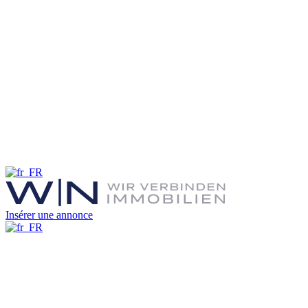
Insérer une annonce