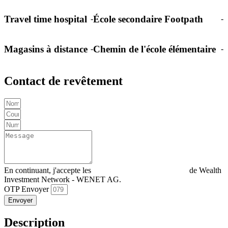
Travel time hospital
École secondaire Footpath
-
-
Magasins à distance
Chemin de l'école élémentaire
-
-
Contact de revêtement
En continuant, j'accepte les
Déclaration de confidentialité
de Wealth
Investment Network - WENET AG.
OTP Envoyer
Envoyer
Description