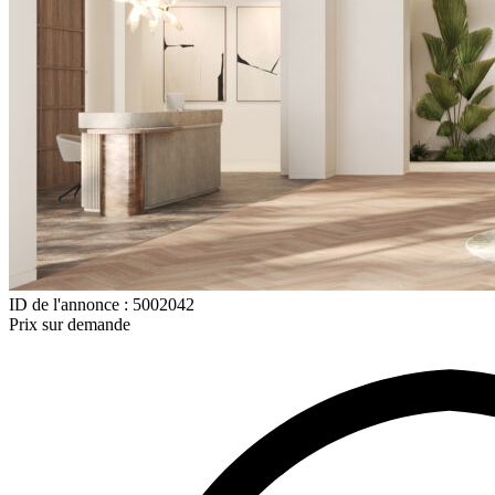
ID de l'annonce : 5002042
Prix sur demande