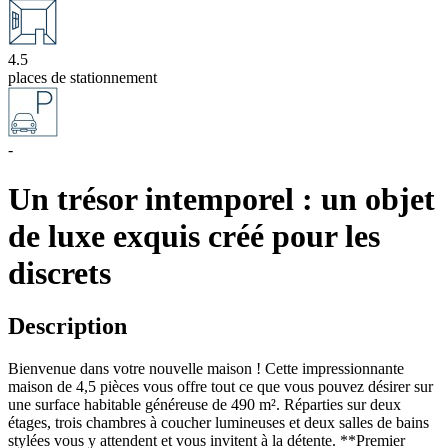
4.5
places de stationnement
-
Un trésor intemporel : un objet
de luxe exquis créé pour les
discrets
Description
Bienvenue dans votre nouvelle maison ! Cette impressionnante
maison de 4,5 pièces vous offre tout ce que vous pouvez désirer sur
une surface habitable généreuse de 490 m². Réparties sur deux
étages, trois chambres à coucher lumineuses et deux salles de bains
stylées vous y attendent et vous invitent à la détente. **Premier