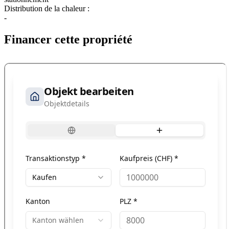
Distribution de la chaleur :
-
Financer cette propriété