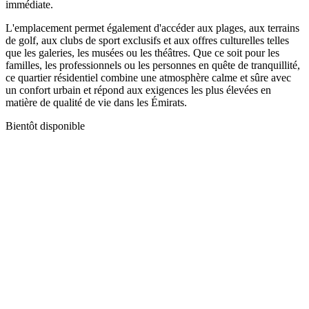
immédiate.
L'emplacement permet également d'accéder aux plages, aux terrains
de golf, aux clubs de sport exclusifs et aux offres culturelles telles
que les galeries, les musées ou les théâtres. Que ce soit pour les
familles, les professionnels ou les personnes en quête de tranquillité,
ce quartier résidentiel combine une atmosphère calme et sûre avec
un confort urbain et répond aux exigences les plus élevées en
matière de qualité de vie dans les Émirats.
Bientôt disponible