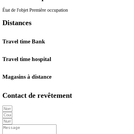
État de l'objet
Première occupation
Distances
Travel time Bank
Travel time hospital
Magasins à distance
Contact de revêtement