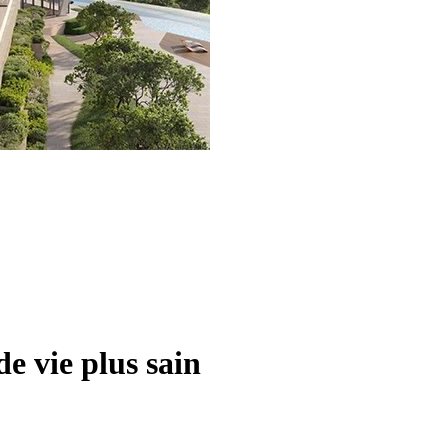
e vie plus sain