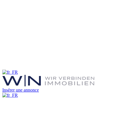
Insérer une annonce