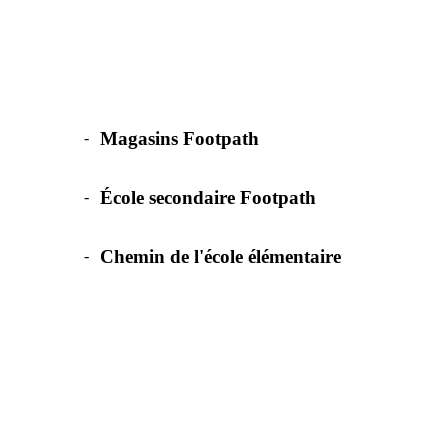
Magasins Footpath
-
École secondaire Footpath
-
Chemin de l'école élémentaire
-