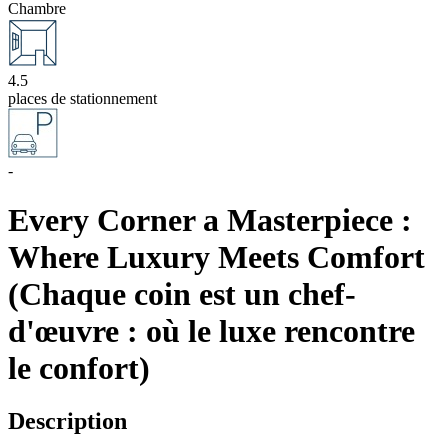
Chambre
4.5
places de stationnement
-
Every Corner a Masterpiece :
Where Luxury Meets Comfort
(Chaque coin est un chef-
d'œuvre : où le luxe rencontre
le confort)
Description