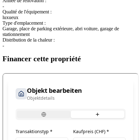
Année de rénovation :
-
Qualité de l'équipement :
luxueux
Type d'emplacement :
Garage, place de parking extérieure, abri voiture, garage de
stationnement
Distribution de la chaleur :
-
Financer cette propriété