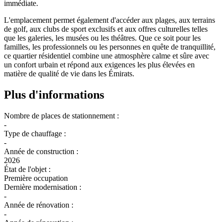
immédiate.
L'emplacement permet également d'accéder aux plages, aux terrains
de golf, aux clubs de sport exclusifs et aux offres culturelles telles
que les galeries, les musées ou les théâtres. Que ce soit pour les
familles, les professionnels ou les personnes en quête de tranquillité,
ce quartier résidentiel combine une atmosphère calme et sûre avec
un confort urbain et répond aux exigences les plus élevées en
matière de qualité de vie dans les Émirats.
Plus d'informations
Nombre de places de stationnement :
-
Type de chauffage :
-
Année de construction :
2026
État de l'objet :
Première occupation
Dernière modernisation :
-
Année de rénovation :
-