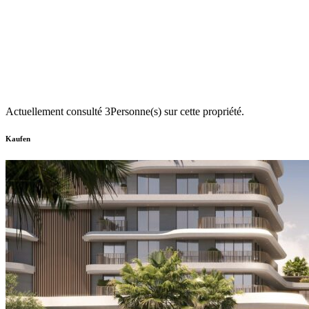
Actuellement consulté
3
Personne(s) sur cette propriété.
Kaufen