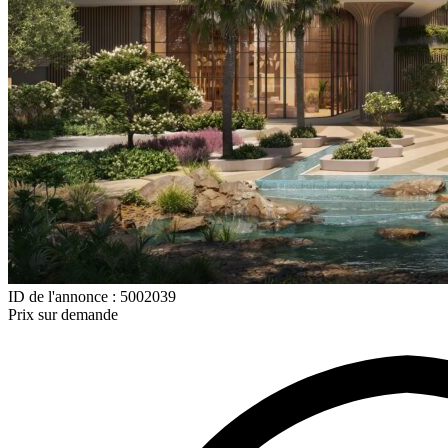
ID de l'annonce : 5002039
Prix sur demande