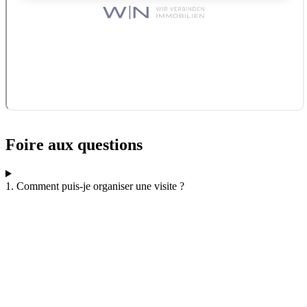
Foire aux questions
1. Comment puis-je organiser une visite ?