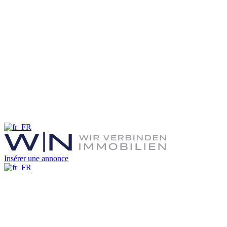
Insérer une annonce