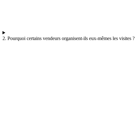
2. Pourquoi certains vendeurs organisent-ils eux-mêmes les visites ?