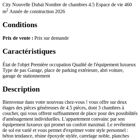
City
Nouvelle Dubaï
Nombre de chambres
4.5
Espace de vie
460
2
m
Année de construction
2026
Conditions
Prix de vente :
Prix sur demande
Caractéristiques
État de l'objet
Première occupation
Qualité de l'équipement
luxueux
Type de pas
Garage, place de parking extérieure, abri voiture,
garage de stationnement
Description
Bienvenue dans votre nouveau chez-vous ! vous offre sur deux
étages des pièces généreuses de 4.5 pièces, dont 3 chambres à
coucher, qui vous offrent suffisamment de place pour des possibilités
d'aménagement individuelles. L'appartement convainc par son
équipement luxueux qui promet un confort maximal. Le revêtement
de sol est varié et vous permet d'exprimer votre style personnel :
béton tendance, résine époxyde stylée, carrelage noble, planches