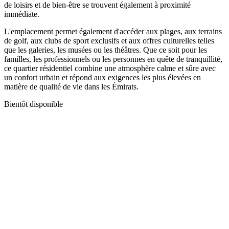
de loisirs et de bien-être se trouvent également à proximité
immédiate.
L'emplacement permet également d'accéder aux plages, aux terrains
de golf, aux clubs de sport exclusifs et aux offres culturelles telles
que les galeries, les musées ou les théâtres. Que ce soit pour les
familles, les professionnels ou les personnes en quête de tranquillité,
ce quartier résidentiel combine une atmosphère calme et sûre avec
un confort urbain et répond aux exigences les plus élevées en
matière de qualité de vie dans les Émirats.
Bientôt disponible