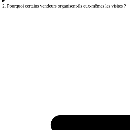
2. Pourquoi certains vendeurs organisent-ils eux-mêmes les visites ?