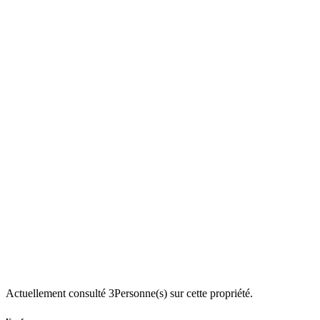
Actuellement consulté
3
Personne(s) sur cette propriété.