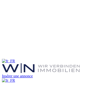
Insérer une annonce