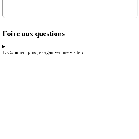
Foire aux questions
1. Comment puis-je organiser une visite ?