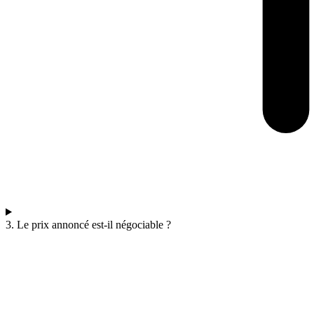
3. Le prix annoncé est-il négociable ?