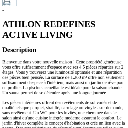
-
ATHLON REDEFINES
ACTIVE LIVING
Description
Bienvenue dans votre nouvelle maison ! Cette propriété généreuse
vous offre suffisamment d'espace avec ses 4,5 pièces réparties sur 2
étages. Vous y trouverez une luminosité optimale et une répartition
des pièces bien pensée. La surface de 1.260 m² offre non seulement
suffisamment d'espace à l'intérieur, mais aussi un jardin de rêve pour
en profiter. La piscine accueillante est idéale pour la saison chaude.
Un sauna permet de se détendre après une longue journée.
Les pièces intérieures offrent des revêtements de sol variés et de
qualité tels que parquet, stratifié, carrelage ou vinyle - sur demande,
sans revêtement. Un WC pour les invités, une cheminée dans le
salon ainsi qu'une cuisine intégrée moderne assurent le confort. Le
jardin d'hiver complète le concept d'habitation et crée un lien avec la