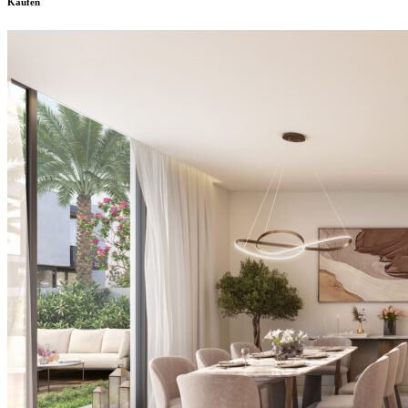
Kaufen