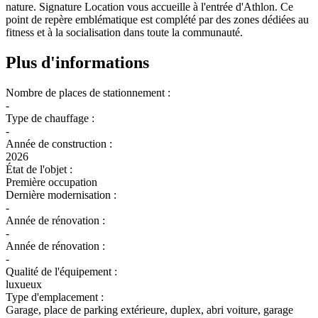
nature. Signature Location vous accueille à l'entrée d'Athlon. Ce
point de repère emblématique est complété par des zones dédiées au
fitness et à la socialisation dans toute la communauté.
Plus d'informations
Nombre de places de stationnement :
-
Type de chauffage :
-
Année de construction :
2026
État de l'objet :
Première occupation
Dernière modernisation :
-
Année de rénovation :
-
Année de rénovation :
-
Qualité de l'équipement :
luxueux
Type d'emplacement :
Garage, place de parking extérieure, duplex, abri voiture, garage