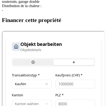
souterrain, garage double
Distribution de la chaleur :
-
Financer cette propriété