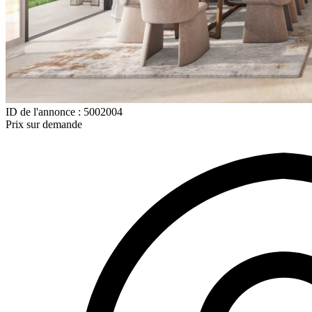
ID de l'annonce : 5002004
Prix sur demande