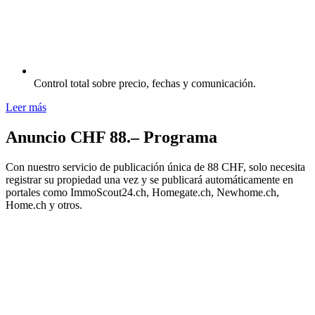
Control total sobre precio, fechas y comunicación.
Leer más
Anuncio CHF 88.– Programa
Con nuestro servicio de publicación única de 88 CHF, solo necesita
registrar su propiedad una vez y se publicará automáticamente en
portales como ImmoScout24.ch, Homegate.ch, Newhome.ch,
Home.ch y otros.