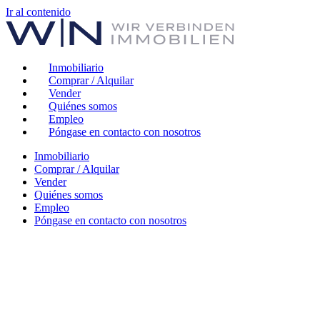
Ir al contenido
Inmobiliario
Comprar / Alquilar
Vender
Quiénes somos
Empleo
Póngase en contacto con nosotros
Inmobiliario
Comprar / Alquilar
Vender
Quiénes somos
Empleo
Póngase en contacto con nosotros