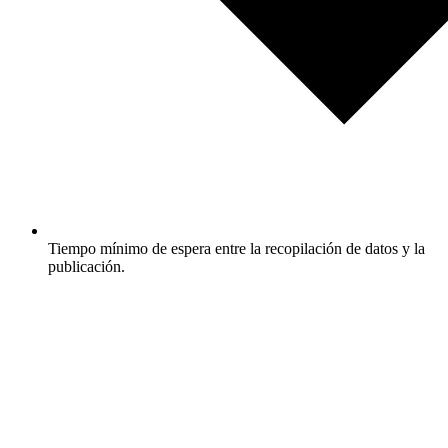
Tiempo mínimo de espera entre la recopilación de datos y la
publicación.