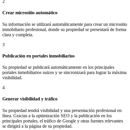
2
Crear micrositio automático
Su información se utilizará automáticamente para crear un micrositio
inmobiliario profesional, donde su propiedad se presentará de forma
clara y completa.
3
Publicación en portales inmobiliarios
Su propiedad se publicará automáticamente en los principales
portales inmobiliarios suizos y se sincronizará para lograr la máxima
visibilidad.
4
Generar visibilidad y tráfico
Su propiedad tendrá visibilidad y una presentación profesional en
línea. Gracias a la optimización SEO y la publicación en los
principales portales, el tráfico de Google y otras fuentes relevantes
se dirigirá a la página de su propiedad.