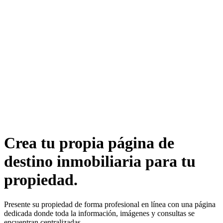
Crea tu propia página de
destino inmobiliaria para tu
propiedad.
Presente su propiedad de forma profesional en línea con una página
dedicada donde toda la información, imágenes y consultas se
encuentran centralizadas.