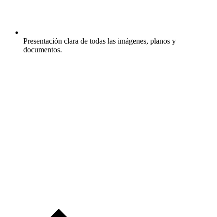
Presentación clara de todas las imágenes, planos y
documentos.