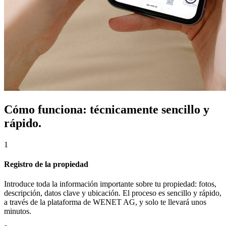
Cómo funciona: técnicamente sencillo y
rápido.
1
Registro de la propiedad
Introduce toda la información importante sobre tu propiedad: fotos,
descripción, datos clave y ubicación. El proceso es sencillo y rápido,
a través de la plataforma de WENET AG, y solo te llevará unos
minutos.