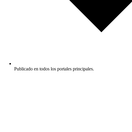
Publicado en todos los portales principales.