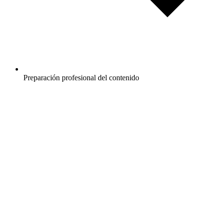
Preparación profesional del contenido