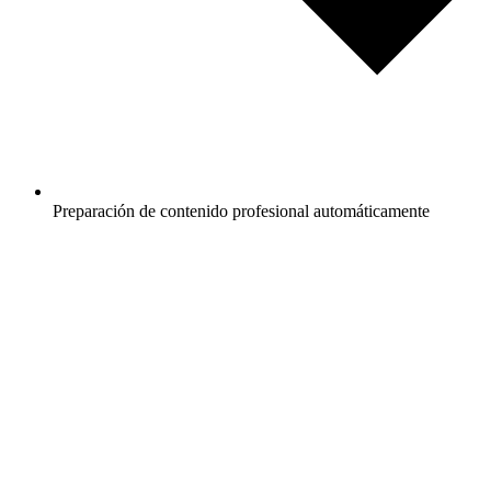
Preparación de contenido profesional automáticamente