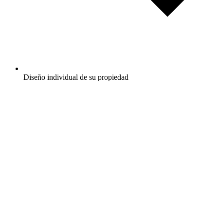
Diseño individual de su propiedad