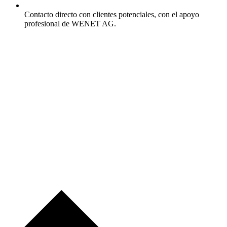
Contacto directo con clientes potenciales, con el apoyo
profesional de WENET AG.