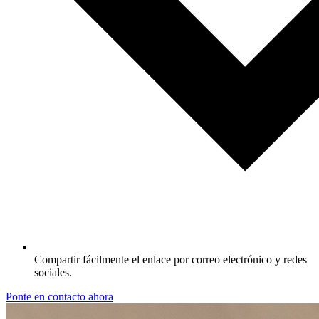
Compartir fácilmente el enlace por correo electrónico y redes
sociales.
Ponte en contacto ahora