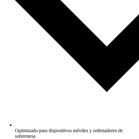
Optimizado para dispositivos móviles y ordenadores de
sobremesa