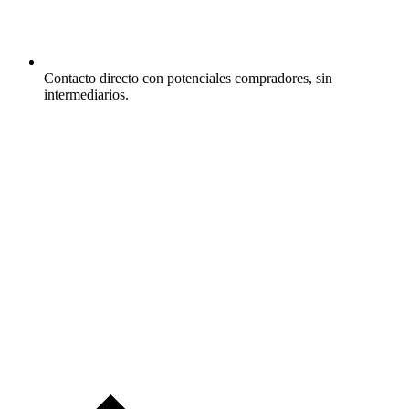
Contacto directo con potenciales compradores, sin
intermediarios.