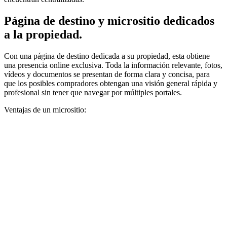
Página de destino y micrositio dedicados
a la propiedad.
Con una página de destino dedicada a su propiedad, esta obtiene
una presencia online exclusiva. Toda la información relevante, fotos,
vídeos y documentos se presentan de forma clara y concisa, para
que los posibles compradores obtengan una visión general rápida y
profesional sin tener que navegar por múltiples portales.
Ventajas de un micrositio: