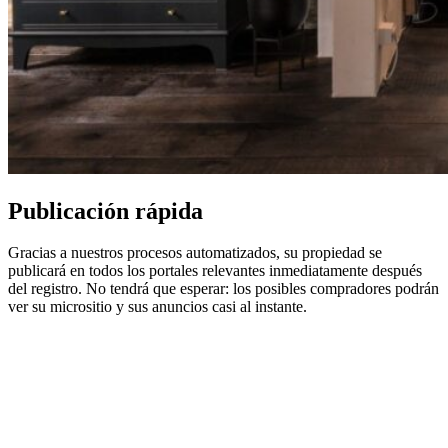
Publicación rápida
Gracias a nuestros procesos automatizados, su propiedad se
publicará en todos los portales relevantes inmediatamente después
del registro. No tendrá que esperar: los posibles compradores podrán
ver su micrositio y sus anuncios casi al instante.