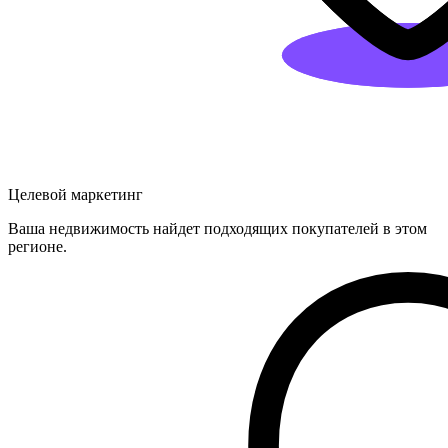
Целевой маркетинг
Ваша недвижимость найдет подходящих покупателей в этом
регионе.