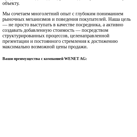
объекту.
Мы сочетаем многолетний опыт с глубоким пониманием
рыночных механизмов и поведения покупателей. Наша цель
— не просто выступать в качестве посредника, а активно
создавать добавленную стоимость — посредством
структурированных процессов, целенаправленной
презентации и постоянного стремления к достижению
максимально возможной цены продажи.
Ваши преимущества с компанией WENET AG: