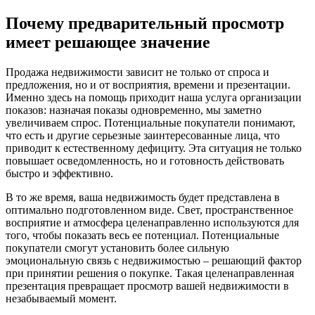
Почему предварительный просмотр
имеет решающее значение
Продажа недвижимости зависит не только от спроса и
предложения, но и от восприятия, времени и презентации.
Именно здесь на помощь приходит наша услуга организации
показов: назначая показы одновременно, мы заметно
увеличиваем спрос. Потенциальные покупатели понимают,
что есть и другие серьезные заинтересованные лица, что
приводит к естественному дефициту. Эта ситуация не только
повышает осведомленность, но и готовность действовать
быстро и эффективно.
В то же время, ваша недвижимость будет представлена в
оптимально подготовленном виде. Свет, пространственное
восприятие и атмосфера целенаправленно используются для
того, чтобы показать весь ее потенциал. Потенциальные
покупатели смогут установить более сильную
эмоциональную связь с недвижимостью – решающий фактор
при принятии решения о покупке. Такая целенаправленная
презентация превращает просмотр вашей недвижимости в
незабываемый момент.