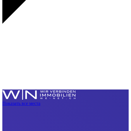
Показать все места