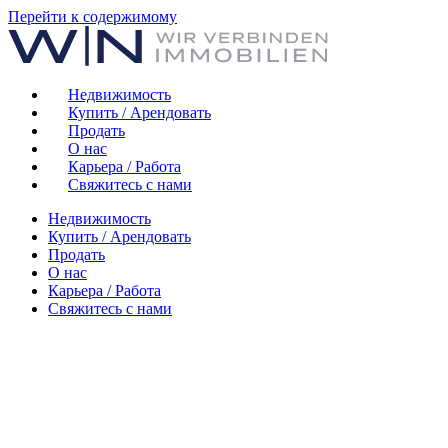
Перейти к содержимому
Недвижимость
Купить / Арендовать
Продать
О нас
Карьера / Работа
Свяжитесь с нами
Недвижимость
Купить / Арендовать
Продать
О нас
Карьера / Работа
Свяжитесь с нами