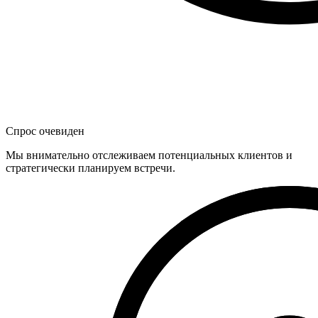
Спрос очевиден
Мы внимательно отслеживаем потенциальных клиентов и
стратегически планируем встречи.