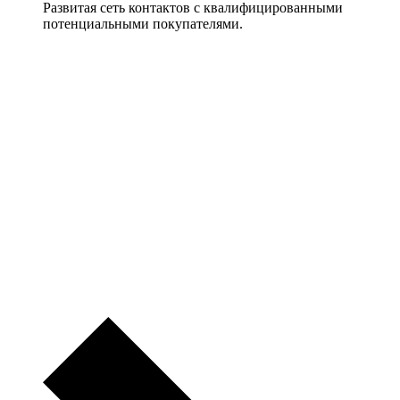
Развитая сеть контактов с квалифицированными
потенциальными покупателями.