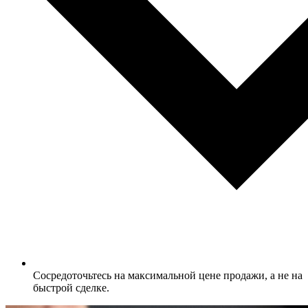
Сосредоточьтесь на максимальной цене продажи, а не на
быстрой сделке.