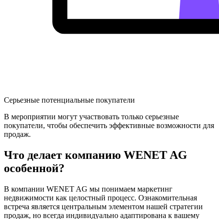
Серьезные потенциальные покупатели
В мероприятии могут участвовать только серьезные
покупатели, чтобы обеспечить эффективные возможности для
продаж.
Что делает компанию WENET AG
особенной?
В компании WENET AG мы понимаем маркетинг
недвижимости как целостный процесс. Ознакомительная
встреча является центральным элементом нашей стратегии
продаж, но всегда индивидуально адаптирована к вашему