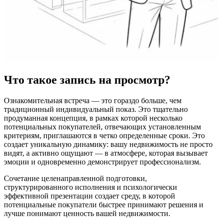
Что такое запись на просмотр?
Ознакомительная встреча — это гораздо больше, чем
традиционный индивидуальный показ. Это тщательно
продуманная концепция, в рамках которой несколько
потенциальных покупателей, отвечающих установленным
критериям, приглашаются в четко определенные сроки. Это
создает уникальную динамику: вашу недвижимость не просто
видят, а активно ощущают — в атмосфере, которая вызывает
эмоции и одновременно демонстрирует профессионализм.
Сочетание целенаправленной подготовки,
структурированного исполнения и психологически
эффективной презентации создает среду, в которой
потенциальные покупатели быстрее принимают решения и
лучше понимают ценность вашей недвижимости.