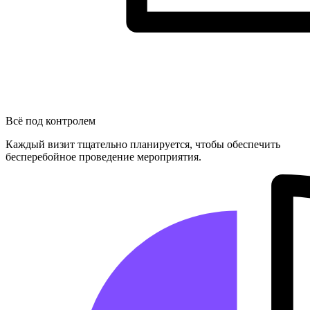
Всё под контролем
Каждый визит тщательно планируется, чтобы обеспечить
бесперебойное проведение мероприятия.