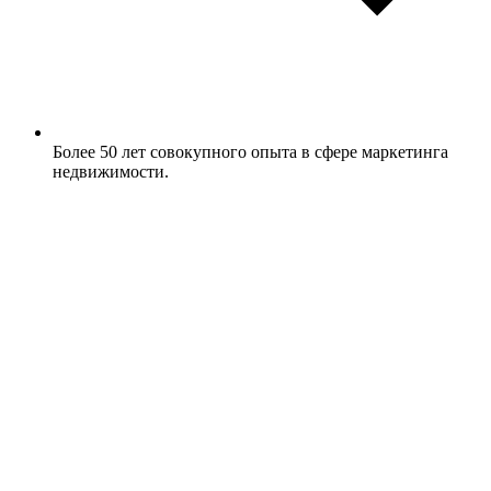
Более 50 лет совокупного опыта в сфере маркетинга
недвижимости.