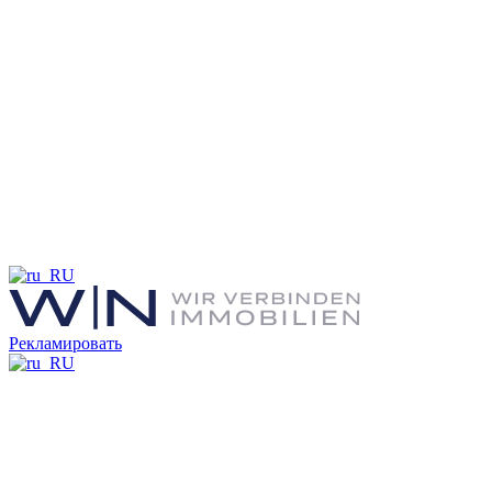
Рекламировать