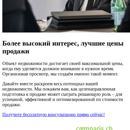
Более высокий интерес, лучшие цены
продажи
Объект недвижимости достигает своей максимальной цены,
когда ему уделяется должное внимание в нужное время.
Организовав просмотр, мы создаём именно такой момент.
Давайте вместе раскроем весь потенциал вашей
недвижимости. Мы покажем вам, как целенаправленная
подготовка к продаже может сыграть решающую роль – для
успешной, эффективной и оптимизированной по стоимости
продажи.
Получите бесплатную консультацию прямо сейчас!