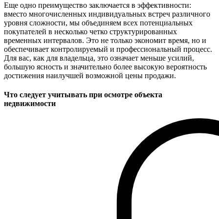
Еще одно преимущество заключается в эффективности:
вместо многочисленных индивидуальных встреч различного
уровня сложности, мы объединяем всех потенциальных
покупателей в несколько четко структурированных
временных интервалов. Это не только экономит время, но и
обеспечивает контролируемый и профессиональный процесс.
Для вас, как для владельца, это означает меньше усилий,
большую ясность и значительно более высокую вероятность
достижения наилучшей возможной цены продажи.
Что следует учитывать при осмотре объекта
недвижимости