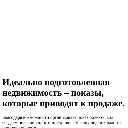
Идеально подготовленная
недвижимость – показы,
которые приводят к продаже.
Благодаря возможности организовать показ объекта, мы
создаём целевой спрос и представляем вашу недвижимость в
наилучшем свете.