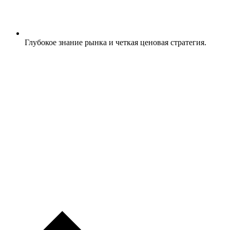
Глубокое знание рынка и четкая ценовая стратегия.