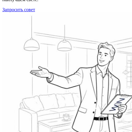
Запросить совет