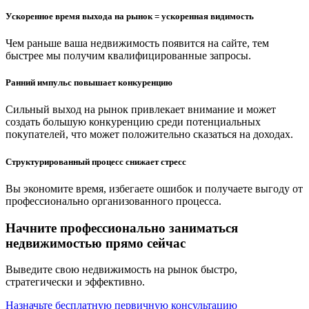
Ускоренное время выхода на рынок = ускоренная видимость
Чем раньше ваша недвижимость появится на сайте, тем
быстрее мы получим квалифицированные запросы.
Ранний импульс повышает конкуренцию
Сильный выход на рынок привлекает внимание и может
создать большую конкуренцию среди потенциальных
покупателей, что может положительно сказаться на доходах.
Структурированный процесс снижает стресс
Вы экономите время, избегаете ошибок и получаете выгоду от
профессионально организованного процесса.
Начните профессионально заниматься
недвижимостью прямо сейчас
Выведите свою недвижимость на рынок быстро,
стратегически и эффективно.
Назначьте бесплатную первичную консультацию