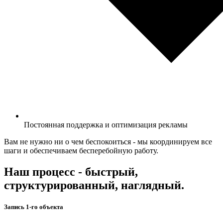
Постоянная поддержка и оптимизация рекламы
Вам не нужно ни о чем беспокоиться - мы координируем все
шаги и обеспечиваем бесперебойную работу.
Наш процесс - быстрый,
структурированный, наглядный.
Запись 1-го объекта