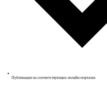
Публикация на соответствующих онлайн-порталах