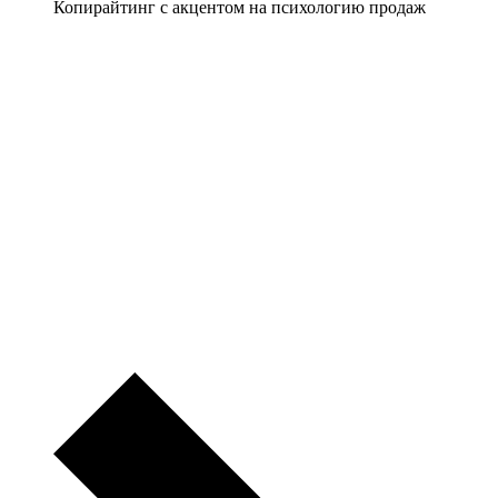
Копирайтинг с акцентом на психологию продаж