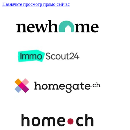
Назначьте просмотр прямо сейчас