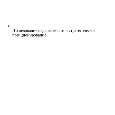
Исследование недвижимости и стратегическое
позиционирование