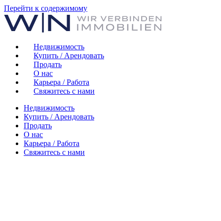
Перейти к содержимому
Недвижимость
Купить / Арендовать
Продать
О нас
Карьера / Работа
Свяжитесь с нами
Недвижимость
Купить / Арендовать
Продать
О нас
Карьера / Работа
Свяжитесь с нами