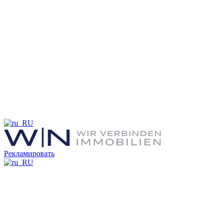
Рекламировать