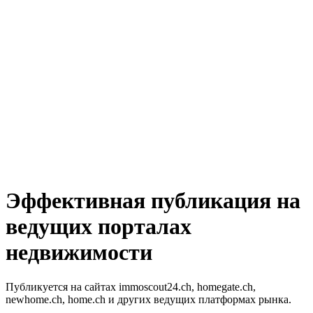
Эффективная публикация на
ведущих порталах
недвижимости
Публикуется на сайтах immoscout24.ch, homegate.ch,
newhome.ch, home.ch и других ведущих платформах рынка.