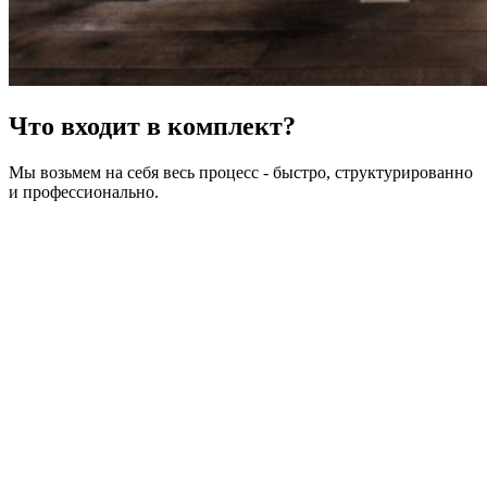
Что входит в комплект?
Мы возьмем на себя весь процесс - быстро, структурированно
и профессионально.