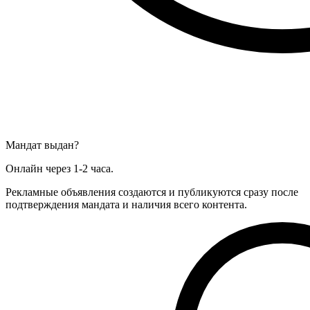
Мандат выдан?
Онлайн через 1-2 часа.
Рекламные объявления создаются и публикуются сразу после
подтверждения мандата и наличия всего контента.