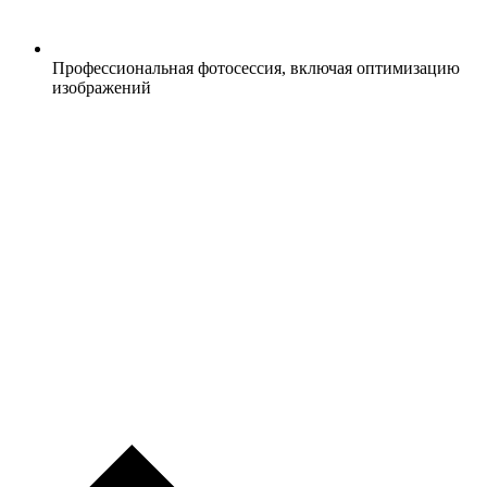
Профессиональная фотосессия, включая оптимизацию
изображений