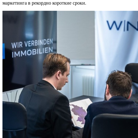
маркетинга в рекордно короткие сроки.