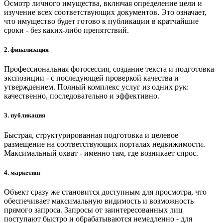
Осмотр личного имущества, включая определение цели и
изучение всех соответствующих документов. Это означает,
что имущество будет готово к публикации в кратчайшие
сроки - без каких-либо препятствий.
2. финализация
Профессиональная фотосессия, создание текста и подготовка
экспозиции - с последующей проверкой качества и
утверждением. Полный комплекс услуг из одних рук:
качественно, последовательно и эффективно.
3. публикация
Быстрая, структурированная подготовка и целевое
размещение на соответствующих порталах недвижимости.
Максимальный охват - именно там, где возникает спрос.
4. маркетинг
Объект сразу же становится доступным для просмотра, что
обеспечивает максимальную видимость и возможность
прямого запроса. Запросы от заинтересованных лиц
поступают быстро и обрабатываются немедленно - для