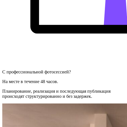
С профессиональной фотосессией?
На месте в течение 48 часов.
Планирование, реализация и последующая публикация
происходят структурированно и без задержек.