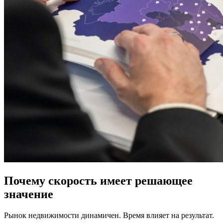
Почему скорость имеет решающее
значение
Рынок недвижимости динамичен. Время влияет на результат.