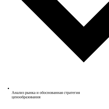
Анализ рынка и обоснованная стратегия
ценообразования