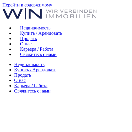
Перейти к содержимому
Недвижимость
Купить / Арендовать
Продать
О нас
Карьера / Работа
Свяжитесь с нами
Недвижимость
Купить / Арендовать
Продать
О нас
Карьера / Работа
Свяжитесь с нами