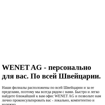
WENET AG - персонально
для вас. По всей Швейцарии.
Наши филиалы расположены по всей Швейцарии и за ее
пределами, поэтому мы всегда рядом с вами. Быстро и легко
найдите ближайший к вам офис WENET AG и позвольте нам
лично проконсультировать вас - локально, компетентно и
надежно.