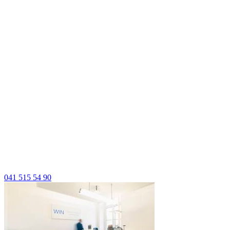
041 515 54 90