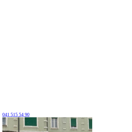
041 515 54 90