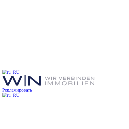
Рекламировать