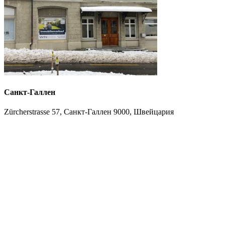
Санкт-Галлен
Zürcherstrasse 57, Санкт-Галлен 9000, Швейцария