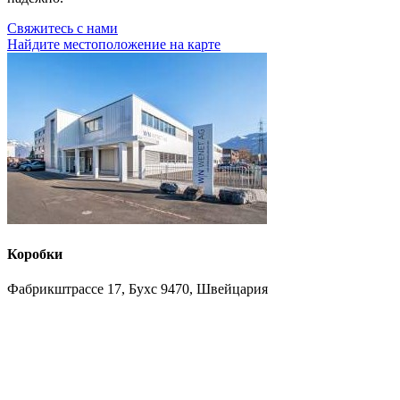
Свяжитесь с нами
Найдите местоположение на карте
Коробки
Фабрикштрассе 17, Бухс 9470, Швейцария