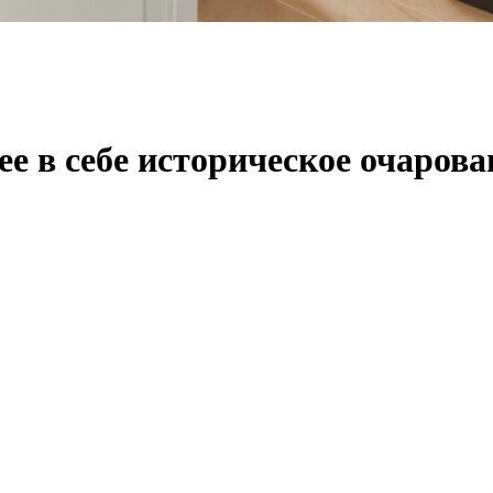
е в себе историческое очарова