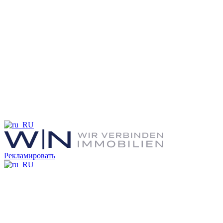
Рекламировать