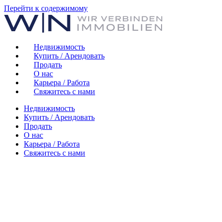
Перейти к содержимому
Недвижимость
Купить / Арендовать
Продать
О нас
Карьера / Работа
Свяжитесь с нами
Недвижимость
Купить / Арендовать
Продать
О нас
Карьера / Работа
Свяжитесь с нами