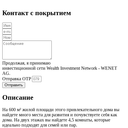
Контакт с покрытием
Продолжая, я принимаю
Политика конфиденциальности
инвестиционной сети Wealth Investment Network - WENET
AG.
Отправка OTP
Отправить
Описание
На 600 м² жилой площади этого привлекательного дома вы
найдете много места для развития и почувствуете себя как
дома. На двух этажах вы найдете 4,5 комнаты, которые
идеально подходят для семей или пар.