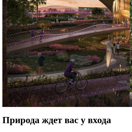
Природа ждет вас у входа