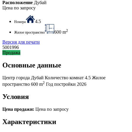
Расположение
Дубай
Цена по запросу
4.5
Номера
2
600 m
Жилое пространство
Версия для печати
5001996
Продажа
Основные данные
Центр города
Дубай
Количество комнат
4.5
Жилое
2
пространство
600 m
Год постройки
2026
Условия
Цена продажи:
Цена по запросу
Характеристики