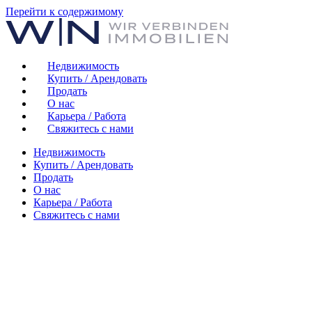
Перейти к содержимому
Недвижимость
Купить / Арендовать
Продать
О нас
Карьера / Работа
Свяжитесь с нами
Недвижимость
Купить / Арендовать
Продать
О нас
Карьера / Работа
Свяжитесь с нами