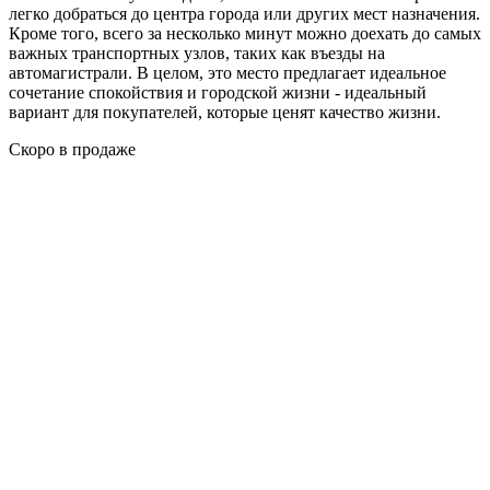
легко добраться до центра города или других мест назначения.
Кроме того, всего за несколько минут можно доехать до самых
важных транспортных узлов, таких как въезды на
автомагистрали. В целом, это место предлагает идеальное
сочетание спокойствия и городской жизни - идеальный
вариант для покупателей, которые ценят качество жизни.
Скоро в продаже