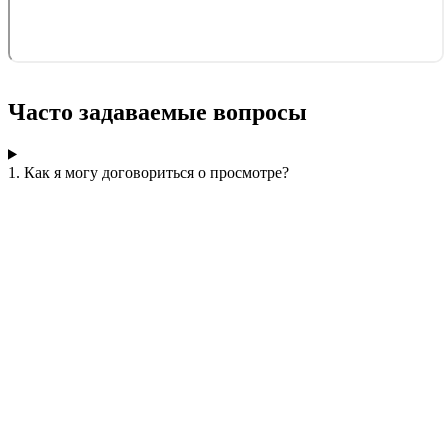
Часто задаваемые вопросы
1. Как я могу договориться о просмотре?