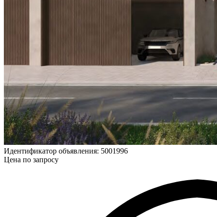
Идентификатор объявления: 5001996
Цена по запросу