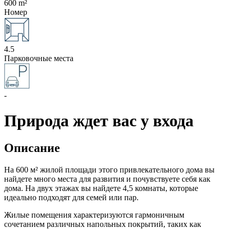
600 m²
Номер
4.5
Парковочные места
-
Природа ждет вас у входа
Описание
На 600 м² жилой площади этого привлекательного дома вы
найдете много места для развития и почувствуете себя как
дома. На двух этажах вы найдете 4,5 комнаты, которые
идеально подходят для семей или пар.
Жилые помещения характеризуются гармоничным
сочетанием различных напольных покрытий, таких как