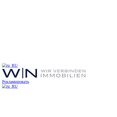
Рекламировать