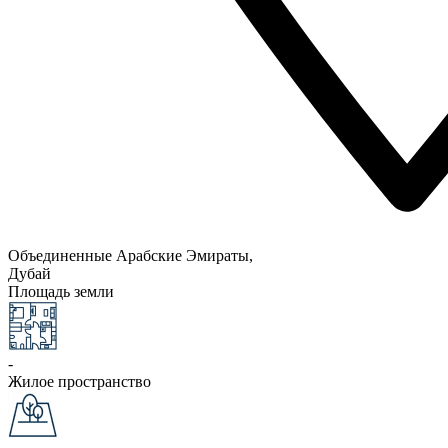
Объединенные Арабские Эмираты,
Дубай
Площадь земли
-
Жилое пространство