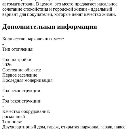
автомагистрали. В целом, это место предлагает идеальное
сочетание спокойствия и городской жизни - идеальный
вариант для покупателей, которые ценят качество жизни.
Дополнительная информация
Количество парковочных мест:
-
Тип отопления:
-
Год постройки:
2026
Состояние объекта:
Первое заселение
Последняя модернизация:
-
Год реконструкции:
-
Год реконструкции:
-
Качество оборудования:
роскошный
Тип поля:
Двухквартирный дом, гараж, открытая парковка, гараж, навес