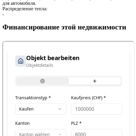
для автомобиля.
Распределение тепла:
-
Финансирование этой недвижимости