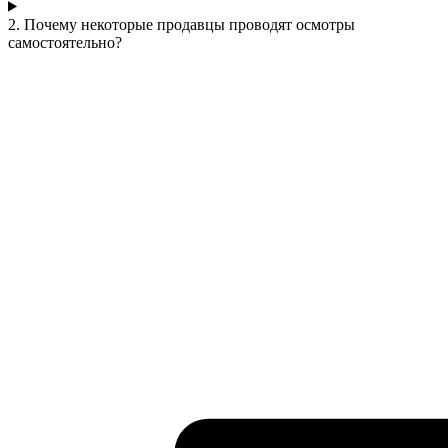
2. Почему некоторые продавцы проводят осмотры
самостоятельно?