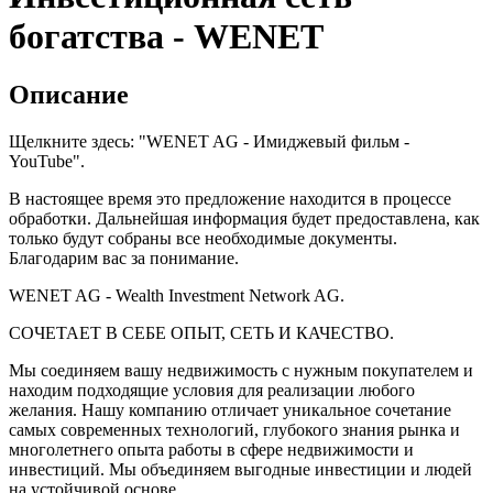
богатства - WENET
Описание
Щелкните здесь: "WENET AG - Имиджевый фильм -
YouTube".
В настоящее время это предложение находится в процессе
обработки. Дальнейшая информация будет предоставлена, как
только будут собраны все необходимые документы.
Благодарим вас за понимание.
WENET AG - Wealth Investment Network AG.
СОЧЕТАЕТ В СЕБЕ ОПЫТ, СЕТЬ И КАЧЕСТВО.
Мы соединяем вашу недвижимость с нужным покупателем и
находим подходящие условия для реализации любого
желания. Нашу компанию отличает уникальное сочетание
самых современных технологий, глубокого знания рынка и
многолетнего опыта работы в сфере недвижимости и
инвестиций. Мы объединяем выгодные инвестиции и людей
на устойчивой основе.