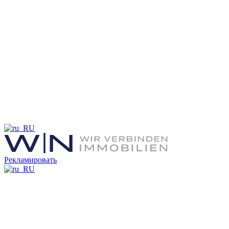
Рекламировать