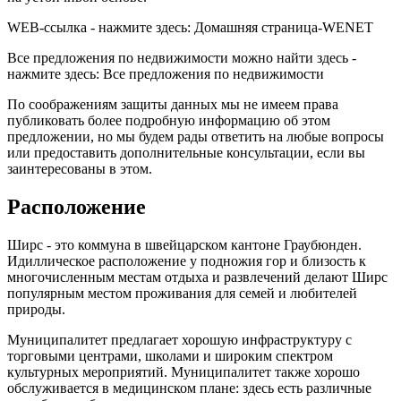
WEB-ссылка - нажмите здесь: Домашняя страница-WENET
Все предложения по недвижимости можно найти здесь -
нажмите здесь: Все предложения по недвижимости
По соображениям защиты данных мы не имеем права
публиковать более подробную информацию об этом
предложении, но мы будем рады ответить на любые вопросы
или предоставить дополнительные консультации, если вы
заинтересованы в этом.
Расположение
Ширс - это коммуна в швейцарском кантоне Граубюнден.
Идиллическое расположение у подножия гор и близость к
многочисленным местам отдыха и развлечений делают Ширс
популярным местом проживания для семей и любителей
природы.
Муниципалитет предлагает хорошую инфраструктуру с
торговыми центрами, школами и широким спектром
культурных мероприятий. Муниципалитет также хорошо
обслуживается в медицинском плане: здесь есть различные