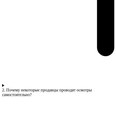
2. Почему некоторые продавцы проводят осмотры
самостоятельно?