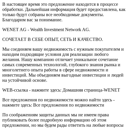
В настоящее время это предложение находится в процессе
обработки. Дальнейшая информация будет предоставлена, как
только будут собраны все необходимые документы.
Благодарим вас за понимание.
WENET AG - Wealth Investment Network AG.
СОЧЕТАЕТ В СЕБЕ ОПЫТ, СЕТЬ И КАЧЕСТВО.
Мы соединяем вашу недвижимость с нужным покупателем и
находим подходящие условия для реализации любого
желания. Нашу компанию отличает уникальное сочетание
самых современных технологий, глубокого знания рынка и
многолетнего опыта работы в сфере недвижимости и
инвестиций. Мы объединяем выгодные инвестиции и людей
на устойчивой основе.
WEB-ссылка - нажмите здесь: Домашняя страница-WENET
Все предложения по недвижимости можно найти здесь -
нажмите здесь: Все предложения по недвижимости
По соображениям защиты данных мы не имеем права
публиковать более подробную информацию об этом
предложении, но мы будем рады ответить на любые вопросы