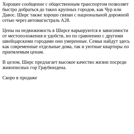
Хорошее сообщение с общественным транспортом позволяет
быстро добраться до таких крупных городов, как Чур или
Давос. Ширс также хорошо связан с национальной дорожной
сетью через автомагистраль A28.
Цены на недвижимость в Ширсе варьируются в зависимости
от местоположения и удобств, но по сравнению с другими
швейцарскими городами они умеренные. Семьи найдут здесь
как современные отдельные дома, так и уютные квартиры по
приемлемым ценам.
В целом, Ширс предлагает высокое качество жизни посреди
живописных гор Граубюндена.
Скоро в продаже