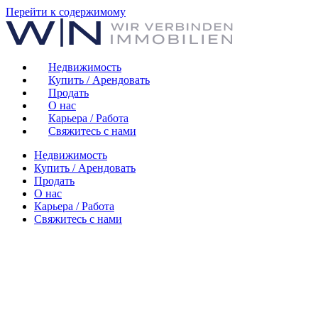
Перейти к содержимому
Недвижимость
Купить / Арендовать
Продать
О нас
Карьера / Работа
Свяжитесь с нами
Недвижимость
Купить / Арендовать
Продать
О нас
Карьера / Работа
Свяжитесь с нами