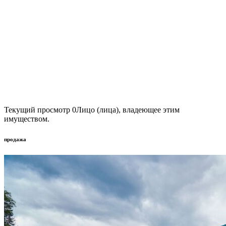
Текущий просмотр
0
Лицо (лица), владеющее этим
имуществом.
продажа