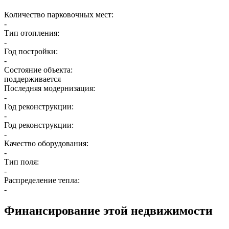
Количество парковочных мест:
-
Тип отопления:
-
Год постройки:
-
Состояние объекта:
поддерживается
Последняя модернизация:
-
Год реконструкции:
-
Год реконструкции:
-
Качество оборудования:
-
Тип поля:
-
Распределение тепла:
-
Финансирование этой недвижимости