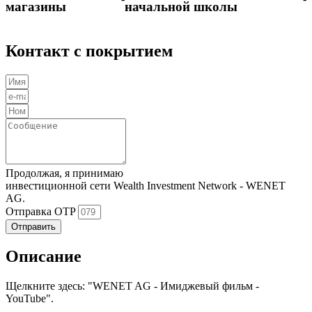
магазины
начальной школы
Контакт с покрытием
Продолжая, я принимаю
Политика конфиденциальности
инвестиционной сети Wealth Investment Network - WENET
AG.
Отправка OTP
Отправить
Описание
Щелкните здесь: "WENET AG - Имиджевый фильм -
YouTube".