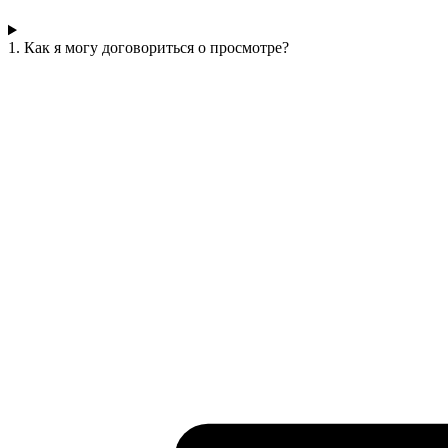
1. Как я могу договориться о просмотре?