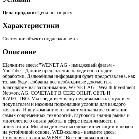
Цена продажи:
Цена по запросу
Характеристики
Состояние объекта
поддерживается
Описание
Щелкните здесь: "WENET AG - имиджевый фильм -
YouTube". Данное предложение находится в стадии
обработки. Дальнейшая информация будет предоставлена, как
только будут собраны все необходимые документы.
Благодарим вас за понимание. WENET AG - Wealth Investment
Network AG. СОЧЕТАЕТ В СЕБЕ ОПЫТ, СЕТЬ И
КАЧЕСТВО. Мы соединяем вашу недвижимость с нужным
покупателем и находим подходящие условия для каждого
желания. Нашу компанию отличает уникальное сочетание
самых современных технологий, глубокого знания рынка и
многолетнего опыта работы в сфере недвижимости и
инвестиций. Мы объединяем выгодные инвестиции и людей
на устойчивой основе. WEB-ссылка - нажмите здесь:
Домашняя страница-WENET Все предложения по