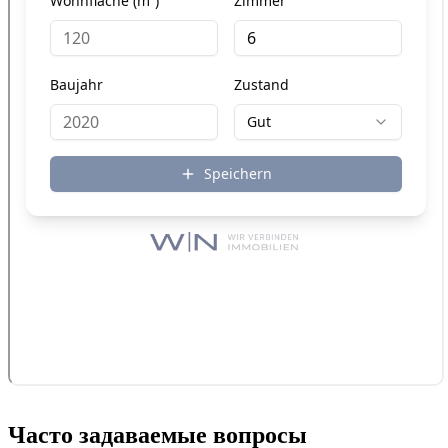
Часто задаваемые вопросы