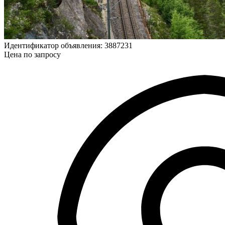
Идентификатор объявления: 3887231
Цена по запросу