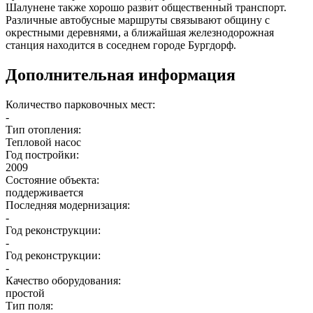
Шалунене также хорошо развит общественный транспорт.
Различные автобусные маршруты связывают общину с
окрестными деревнями, а ближайшая железнодорожная
станция находится в соседнем городе Бургдорф.
Дополнительная информация
Количество парковочных мест:
-
Тип отопления:
Тепловой насос
Год постройки:
2009
Состояние объекта:
поддерживается
Последняя модернизация:
-
Год реконструкции:
-
Год реконструкции:
-
Качество оборудования:
простой
Тип поля: