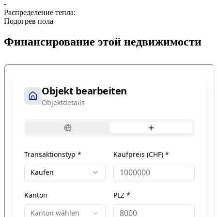
-
Распределение тепла:
Подогрев пола
Финансирование этой недвижимости