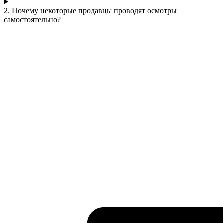
2. Почему некоторые продавцы проводят осмотры
самостоятельно?