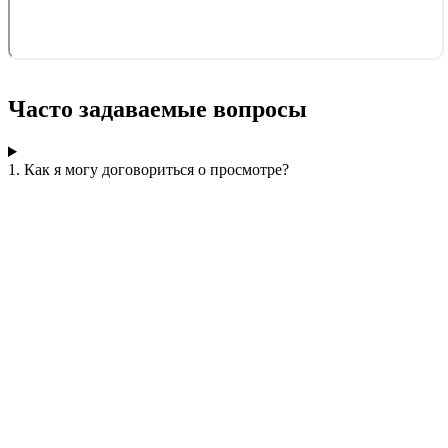
Часто задаваемые вопросы
1. Как я могу договориться о просмотре?