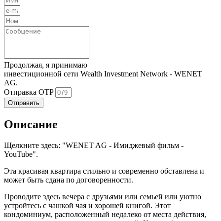
Продолжая, я принимаю
Политика конфиденциальности
инвестиционной сети Wealth Investment Network - WENET
AG.
Отправка OTP
Отправить
Описание
Щелкните здесь: "WENET AG - Имиджевый фильм -
YouTube".
Эта красивая квартира стильно и современно обставлена и
может быть сдана по договоренности.
Проводите здесь вечера с друзьями или семьей или уютно
устройтесь с чашкой чая и хорошей книгой. Этот
кондоминиум, расположенный недалеко от места действия,