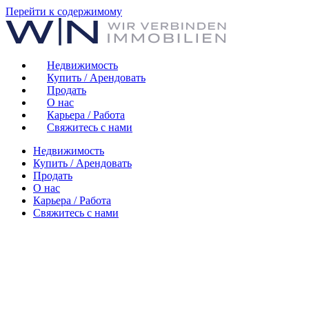
Перейти к содержимому
Недвижимость
Купить / Арендовать
Продать
О нас
Карьера / Работа
Свяжитесь с нами
Недвижимость
Купить / Арендовать
Продать
О нас
Карьера / Работа
Свяжитесь с нами