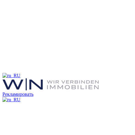
Рекламировать