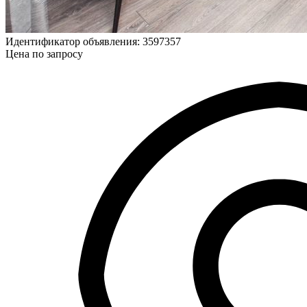
Идентификатор объявления: 3597357
Цена по запросу