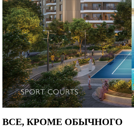
ВСЕ, КРОМЕ ОБЫЧНОГО