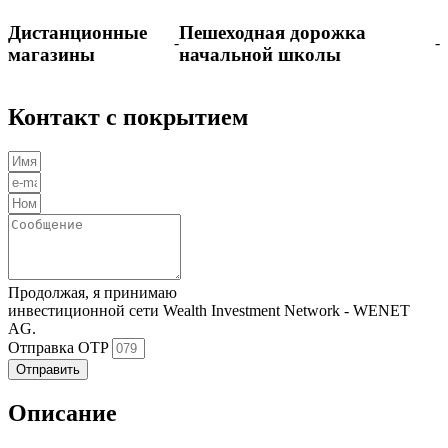
Дистанционные
Пешеходная дорожка
-
-
магазины
начальной школы
Контакт с покрытием
Продолжая, я принимаю
Политика конфиденциальности
инвестиционной сети Wealth Investment Network - WENET
AG.
Отправка OTP
Отправить
Описание