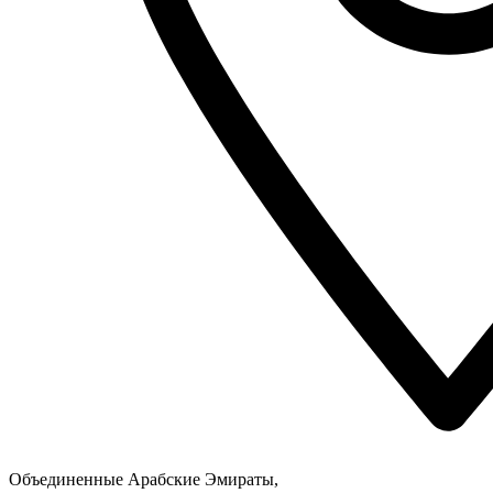
Объединенные Арабские Эмираты,