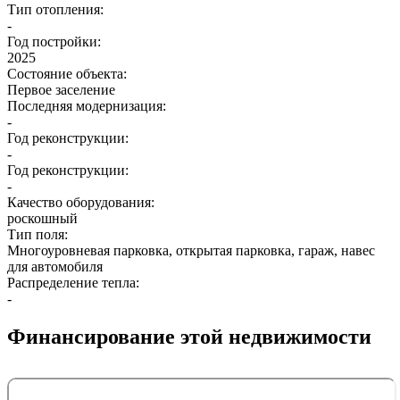
Тип отопления:
-
Год постройки:
2025
Состояние объекта:
Первое заселение
Последняя модернизация:
-
Год реконструкции:
-
Год реконструкции:
-
Качество оборудования:
роскошный
Тип поля:
Многоуровневая парковка, открытая парковка, гараж, навес
для автомобиля
Распределение тепла:
-
Финансирование этой недвижимости