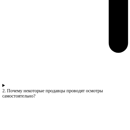
2. Почему некоторые продавцы проводят осмотры
самостоятельно?