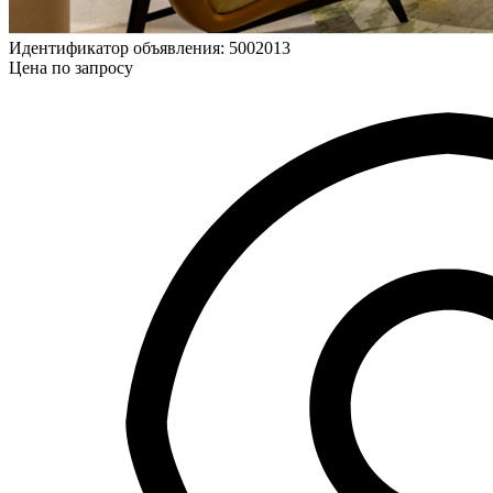
Идентификатор объявления: 5002013
Цена по запросу