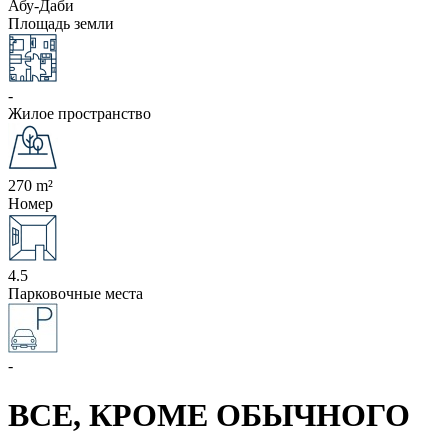
Абу-Даби
Площадь земли
-
Жилое пространство
270 m²
Номер
4.5
Парковочные места
-
ВСЕ, КРОМЕ ОБЫЧНОГО