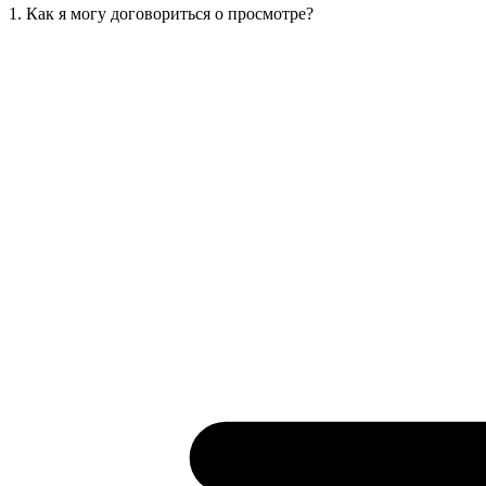
1. Как я могу договориться о просмотре?