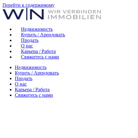
Перейти к содержимому
Недвижимость
Купить / Арендовать
Продать
О нас
Карьера / Работа
Свяжитесь с нами
Недвижимость
Купить / Арендовать
Продать
О нас
Карьера / Работа
Свяжитесь с нами