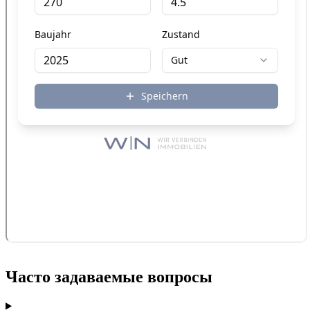
Часто задаваемые вопросы