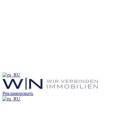
Рекламировать