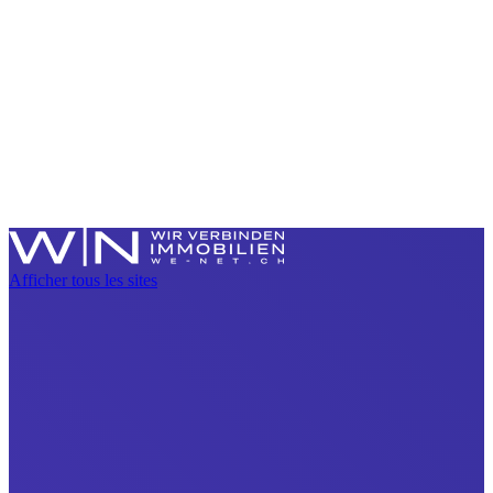
Afficher tous les sites