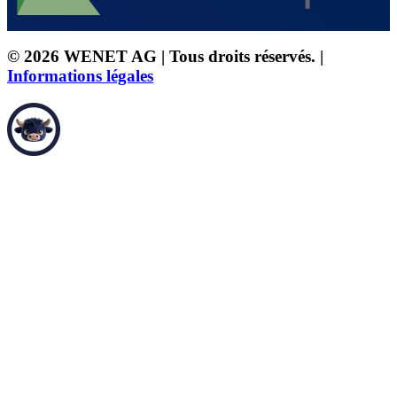
© 2026 WENET AG | Tous droits réservés. |
Informations légales