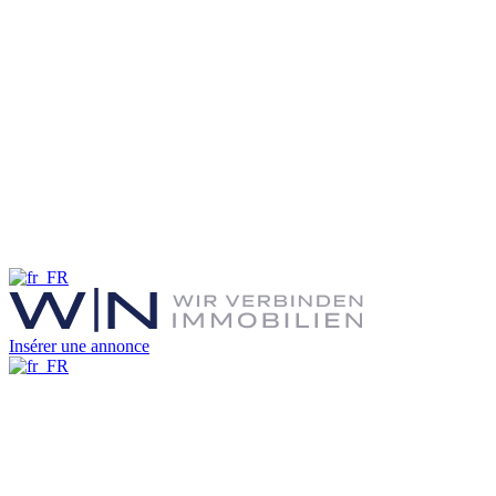
Insérer une annonce