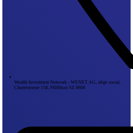
Wealth Investment Network - WENET AG, siège social,
Churerstrasse 158, Pfäffikon SZ 8808