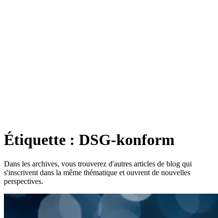
Étiquette : DSG-konform
Dans les archives, vous trouverez d'autres articles de blog qui
s'inscrivent dans la même thématique et ouvrent de nouvelles
perspectives.