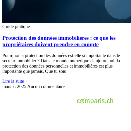
Guide pratique
Protection des données immobilières : ce que les
propriétaires doivent prendre en compte
Pourquoi la protection des données est-elle si importante dans le
secteur immobilier ? Dans le monde numérique d'aujourd'hui, la
protection des données personnelles et immobilières est plus
importante que jamais. Que tu sois
Lire la suite »
mars 7, 2025
Aucun commentaire