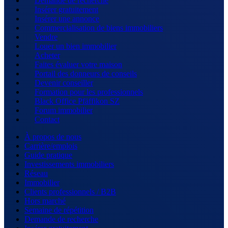
Demande de recherche
Insérer gratuitement
Insérer une annonce
Commercialisation de biens immobiliers
Vendre
Louer un bien immobilier
Acheter
Faites évaluer votre maison
Portail des donneurs de conseils
Devenir conseiller
Formation pour les professionnels
Black Office Pfäffikon SZ
Forum immobilier
Contact
À propos de nous
Carrière/emplois
Guide pratique
Investissements immobiliers
Réseau
Immobilier
Clients professionnels / B2B
Hors marché
Semaine de répétition
Demande de recherche