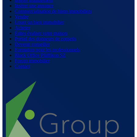
Insérer gratuitement
Insérer une annonce
Commercialisation de biens immobiliers
Vendre
Louer un bien immobilier
Acheter
Faites évaluer votre maison
Portail des donneurs de conseils
Devenir conseiller
Formation pour les professionnels
Black Office Pfäffikon SZ
Forum immobilier
Contact