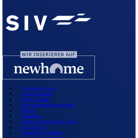
À propos de nous
Carrière/emplois
Guide pratique
Investissements immobiliers
Réseau
Immobilier
Clients professionnels / B2B
Hors marché
Semaine de répétition