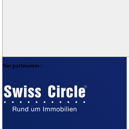
Nos partenaires :